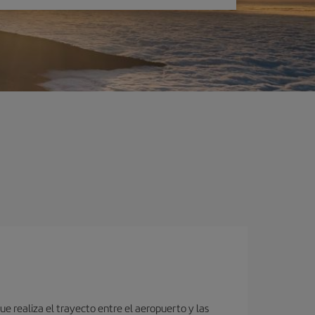
e realiza el trayecto entre el aeropuerto y las