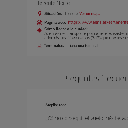
Tenerife Norte
Situación:
Tenerife
Ver en mapa
https://www.aena.es/es/tenerif
Página web:
Cómo llegar a la ciudad:
Además del transporte por carretera, existe un
además, una línea de bus (343) que une los do
Terminales:
Tiene una terminal
Preguntas frecuent
Ampliar todo
¿Cómo conseguir el vuelo más barat