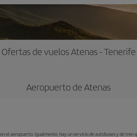
Ofertas de vuelos Atenas - Tenerife
Aeropuerto de Atenas
n el aeropuerto. Igualmente, hay un servicio de autobuses y de tren qu