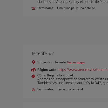
ciudades de Atenas, Kiato y el puerto de Pireo
Terminales:
Una principal y una satélite.
Tenerife Sur
Situación:
Tenerife
Ver en mapa
https://www.aena.es/es/tenerife
Página web:
Cómo llegar a la ciudad:
Además del transporte por carretera, existe un
También hay una línea de autobús, la 343, que 
Terminales:
Tiene una terminal