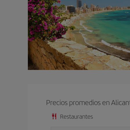
Precios promedios en Alican
Restaurantes