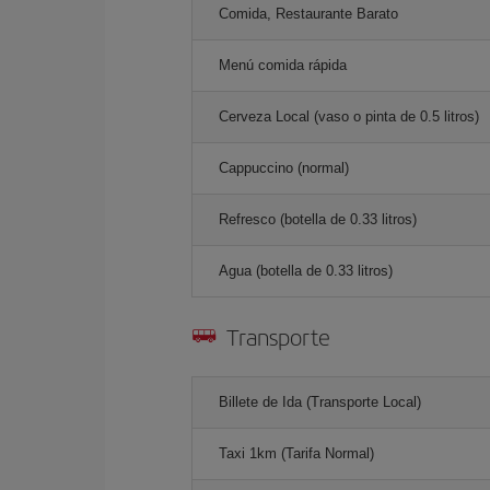
Comida, Restaurante Barato
Menú comida rápida
Cerveza Local (vaso o pinta de 0.5 litros)
Cappuccino (normal)
Refresco (botella de 0.33 litros)
Agua (botella de 0.33 litros)
Transporte
Billete de Ida (Transporte Local)
Taxi 1km (Tarifa Normal)