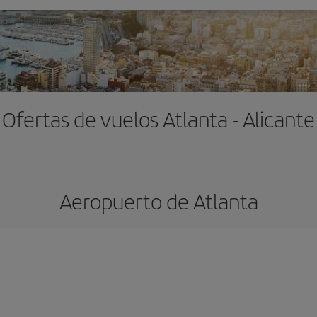
Ofertas de vuelos Atlanta - Alicante
Aeropuerto de Atlanta