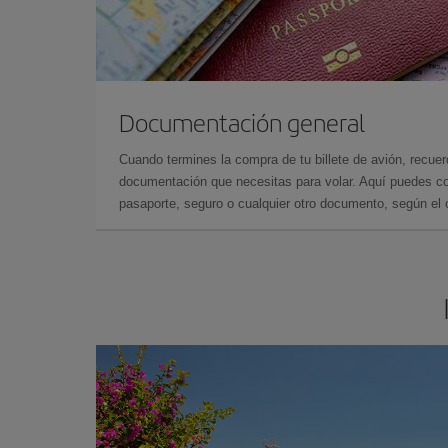
Documentación general
Cuando termines la compra de tu billete de avión, recuer
documentación que necesitas para volar. Aquí puedes con
pasaporte, seguro o cualquier otro documento, según el o