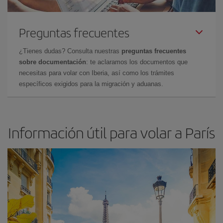
Preguntas frecuentes
¿Tienes dudas? Consulta nuestras
preguntas frecuentes
sobre documentación
: te aclaramos los documentos que
necesitas para volar con Iberia, así como los trámites
específicos exigidos para la migración y aduanas.
Información útil para volar a París