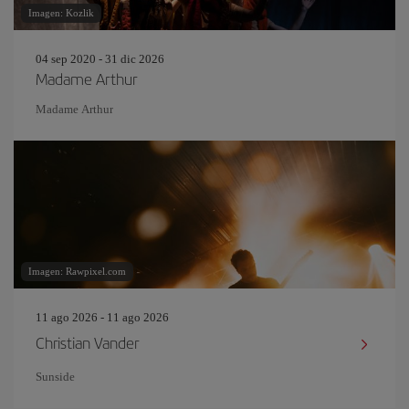
Imagen: Kozlik
04 sep 2020 - 31 dic 2026
Madame Arthur
Madame Arthur
Imagen: Rawpixel.com
11 ago 2026 - 11 ago 2026
Christian Vander
Sunside