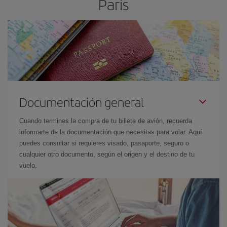
París
Documentación general
Cuando termines la compra de tu billete de avión, recuerda
informarte de la documentación que necesitas para volar. Aquí
puedes consultar si requieres visado, pasaporte, seguro o
cualquier otro documento, según el origen y el destino de tu
vuelo.