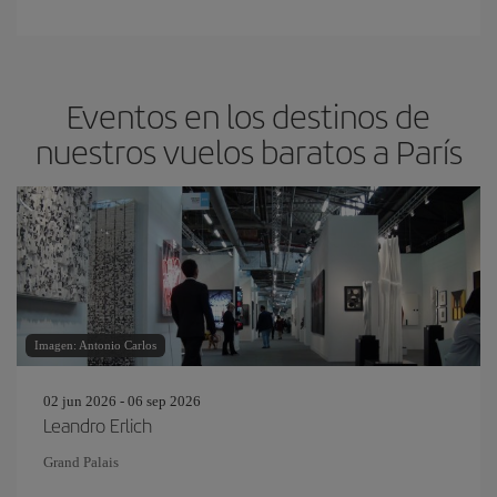
Eventos en los destinos de
nuestros vuelos baratos a París
Imagen: Antonio Carlos
02 jun 2026 - 06 sep 2026
Leandro Erlich
Grand Palais