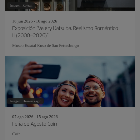
Imagen: Raytan
16 jun 2026 - 16 ago 2026
Exposición "Valery Katsuba. Realismo Romántico
II (2000–2026)".
Museo Estatal Ruso de San Petersburgo
Imagen: Drazen Zigic
07 ago 2026 - 15 ago 2026
Feria de Agosto Coín
Coín