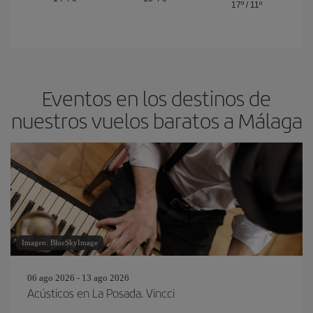
17º
/
11º
Eventos en los destinos de
nuestros vuelos baratos a Málaga
Imagen: BlueSkyImage
06 ago 2026 - 13 ago 2026
Acústicos en La Posada. Vincci