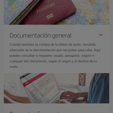
Documentación general
Cuando termines la compra de tu billete de avión, recuerda
informarte de la documentación que necesitas para volar. Aquí
puedes consultar si requieres visado, pasaporte, seguro o
cualquier otro documento, según el origen y el destino de tu
vuelo.