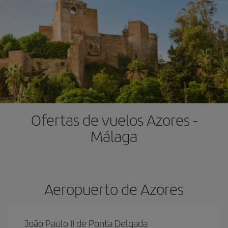
Ofertas de vuelos Azores -
Málaga
Aeropuerto de Azores
João Paulo II de Ponta Delgada