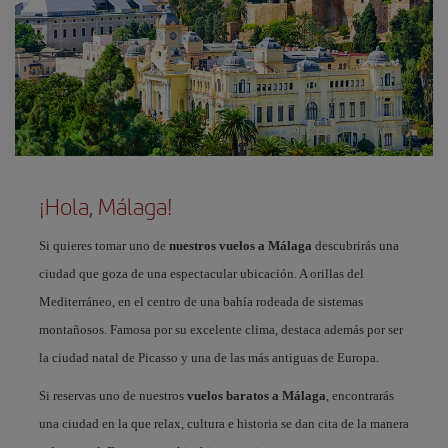
¡Hola, Málaga!
Si quieres tomar uno de
nuestros vuelos a Málaga
descubrirás una
ciudad que goza de una espectacular ubicación. A orillas del
Mediterráneo, en el centro de una bahía rodeada de sistemas
montañosos. Famosa por su excelente clima, destaca además por ser
la ciudad natal de Picasso y una de las más antiguas de Europa.
Si reservas uno de nuestros
vuelos baratos a Málaga
, encontrarás
una ciudad en la que relax, cultura e historia se dan cita de la manera