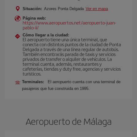
Situación:
Azores Ponta Delgada
Ver en mapa
Página web:
https://www.aeropuertos.net/aeropuerto-juan-
pablo-ii/
Cómo llegar a la ciudad:
El aeropuerto tiene una única terminal, que
conecta con distintos puntos de la ciudad de Ponta
Delgada a través de una línea regular de autobús.
También encontrarás parada de taxis y servicios
privados de transfer o alquiler de vehículos. La
terminal cuenta, además, restaurantes y
cafeterías, tiendas y duty free, agencias y servicios
turísticos.
Terminales:
El aeropuerto cuenta con una terminal de
pasajeros que fue construida en 1995.
Aeropuerto de Málaga