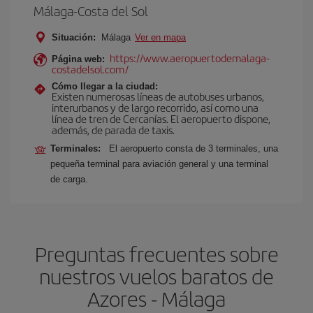
Málaga-Costa del Sol
Situación:
Málaga
Ver en mapa
https://www.aeropuertodemalaga-
Página web:
costadelsol.com/
Cómo llegar a la ciudad:
Existen numerosas líneas de autobuses urbanos,
interurbanos y de largo recorrido, así como una
línea de tren de Cercanías. El aeropuerto dispone,
además, de parada de taxis.
Terminales:
El aeropuerto consta de 3 terminales, una
pequeña terminal para aviación general y una terminal
de carga.
Preguntas frecuentes sobre
nuestros vuelos baratos de
Azores - Málaga