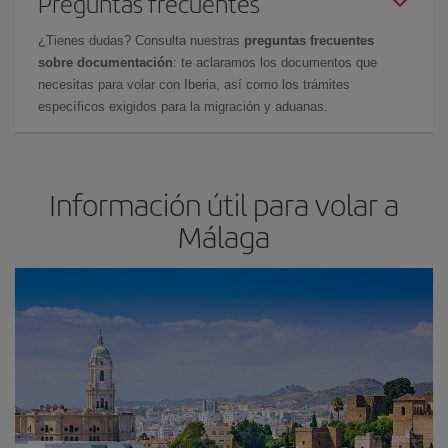
Preguntas frecuentes
¿Tienes dudas? Consulta nuestras
preguntas frecuentes
sobre documentación
: te aclaramos los documentos que
necesitas para volar con Iberia, así como los trámites
específicos exigidos para la migración y aduanas.
Información útil para volar a
Málaga