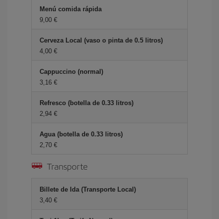
Menú comida rápida
9,00 €
Cerveza Local (vaso o pinta de 0.5 litros)
4,00 €
Cappuccino (normal)
3,16 €
Refresco (botella de 0.33 litros)
2,94 €
Agua (botella de 0.33 litros)
2,70 €
Transporte
Billete de Ida (Transporte Local)
3,40 €