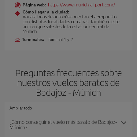
https://www.munich-airport.com/
Página web:
Cómo llegar a la ciudad:
Varias líneas de autobús conectan el aeropuerto
con distintas localidades cercanas. También existe
un tren que sale desde la estación central de
Múnich.
Terminales:
Terminal 1 y 2.
Preguntas frecuentes sobre
nuestros vuelos baratos de
Badajoz - Múnich
Ampliar todo
¿Cómo conseguir el vuelo más barato de Badajoz-
Múnich?