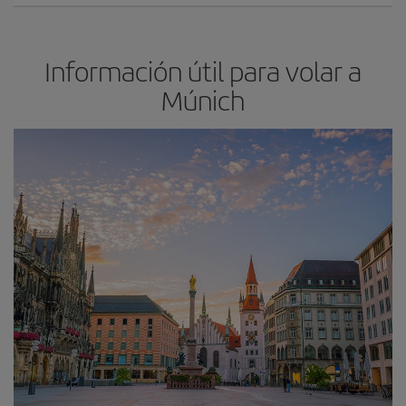
Información útil para volar a
Múnich