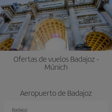
Ofertas de vuelos Badajoz -
Múnich
Aeropuerto de Badajoz
Badajoz