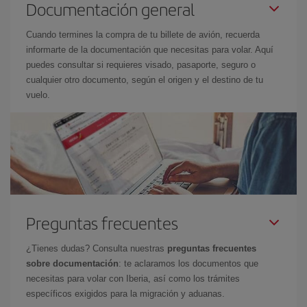
Documentación general
Cuando termines la compra de tu billete de avión, recuerda
informarte de la documentación que necesitas para volar. Aquí
puedes consultar si requieres visado, pasaporte, seguro o
cualquier otro documento, según el origen y el destino de tu
vuelo.
Preguntas frecuentes
¿Tienes dudas? Consulta nuestras
preguntas frecuentes
sobre documentación
: te aclaramos los documentos que
necesitas para volar con Iberia, así como los trámites
específicos exigidos para la migración y aduanas.