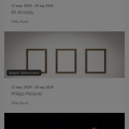
15 may 2026 - 20 sep 2026
Ilit Azoulay
Villa Stuck
Imagen: eliahinsomnia
15 may 2026 - 20 sep 2026
Philipp Messner
Villa Stuck