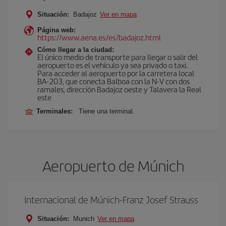
Situación:
Badajoz
Ver en mapa
Página web:
https://www.aena.es/es/badajoz.html
Cómo llegar a la ciudad:
El único medio de transporte para llegar o salir del
aeropuerto es el vehículo ya sea privado o taxi.
Para acceder al aeropuerto por la carretera local
BA-203, que conecta Balboa con la N-V con dos
ramales, dirección Badajoz oeste y Talavera la Real
este
Terminales:
Tiene una terminal.
Aeropuerto de Múnich
Internacional de Múnich-Franz Josef Strauss
Situación:
Munich
Ver en mapa