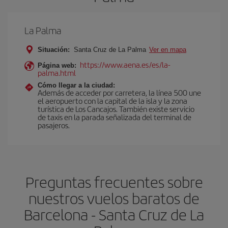
La Palma
Situación:
Santa Cruz de La Palma
Ver en mapa
https://www.aena.es/es/la-
Página web:
palma.html
Cómo llegar a la ciudad:
Además de acceder por carretera, la línea 500 une
el aeropuerto con la capital de la isla y la zona
turística de Los Cancajos. También existe servicio
de taxis en la parada señalizada del terminal de
pasajeros.
Preguntas frecuentes sobre
nuestros vuelos baratos de
Barcelona - Santa Cruz de La