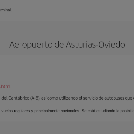
rminal.
Aeropuerto de Asturias-Oviedo
s.html
del Cantábrico (A-8), así como utilizando el servicio de autobuses que 
 vuelos regulares y principalmente nacionales. Se está estudiando la posibili