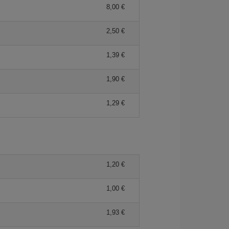
8,00 €
2,50 €
1,39 €
1,90 €
1,29 €
1,20 €
1,00 €
1,93 €