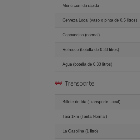
Menú comida rápida
Cerveza Local (vaso o pinta de 0.5 litros)
Cappuccino (normal)
Refresco (botella de 0.33 litros)
Agua (botella de 0.33 litros)
Transporte
Billete de Ida (Transporte Local)
Taxi 1km (Tarifa Normal)
La Gasolina (1 litro)