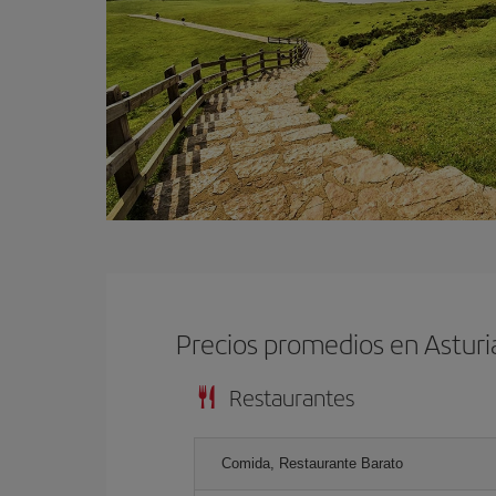
Precios promedios en Astur
Restaurantes
Comida, Restaurante Barato