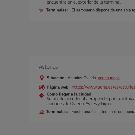
encuentra en el exterior de la terminal.
Terminales:
El aeropuerto dispone de una sola te
Asturias
Situación:
Asturias-Oviedo
Ver en mapa
https://www.aena.es/es/asturia
Página web:
Cómo llegar a la ciudad:
Se puede acceder al aeropuerto por la autovía 
ciudades de Oviedo, Avilés y Gijón.
Terminales:
Existe una única terminal, que opera