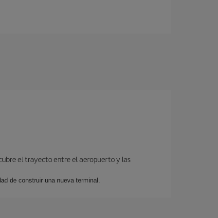
cubre el trayecto entre el aeropuerto y las
dad de construir una nueva terminal.