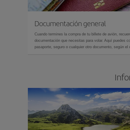
Documentación general
Cuando termines la compra de tu billete de avión, recuer
documentación que necesitas para volar. Aquí puedes con
pasaporte, seguro o cualquier otro documento, según el o
Info