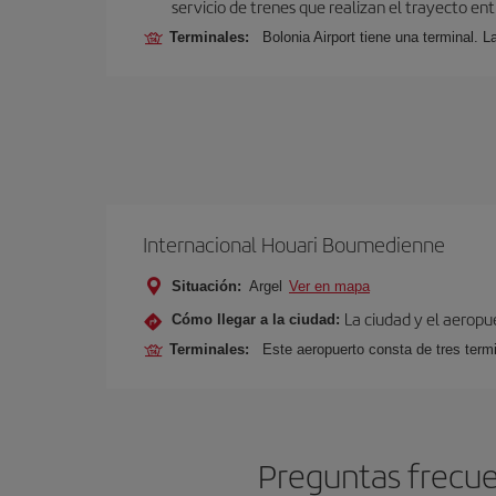
servicio de trenes que realizan el trayecto en
Terminales:
Bolonia Airport tiene una terminal. L
Internacional Houari Boumedienne
Situación:
Argel
Ver en mapa
La ciudad y el aeropu
Cómo llegar a la ciudad:
Terminales:
Este aeropuerto consta de tres term
Preguntas frecue