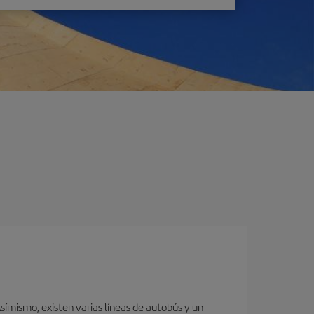
ímismo, existen varias líneas de autobús y un