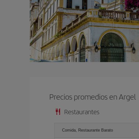
Precios promedios en Argel
Restaurantes
Comida, Restaurante Barato