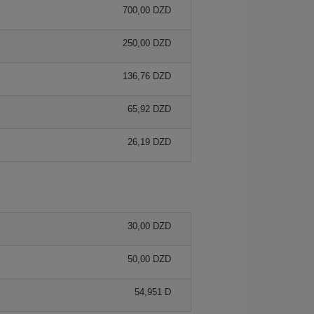
700,00 DZD
250,00 DZD
136,76 DZD
65,92 DZD
26,19 DZD
30,00 DZD
50,00 DZD
54,951 D