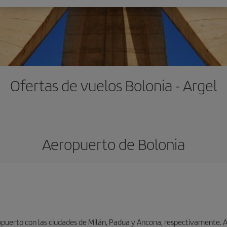
Ofertas de vuelos Bolonia - Argel
Aeropuerto de Bolonia
puerto con las ciudades de Milán, Padua y Ancona, respectivamente. As