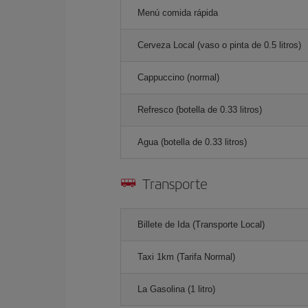
Menú comida rápida
Cerveza Local (vaso o pinta de 0.5 litros)
Cappuccino (normal)
Refresco (botella de 0.33 litros)
Agua (botella de 0.33 litros)
Transporte
Billete de Ida (Transporte Local)
Taxi 1km (Tarifa Normal)
La Gasolina (1 litro)