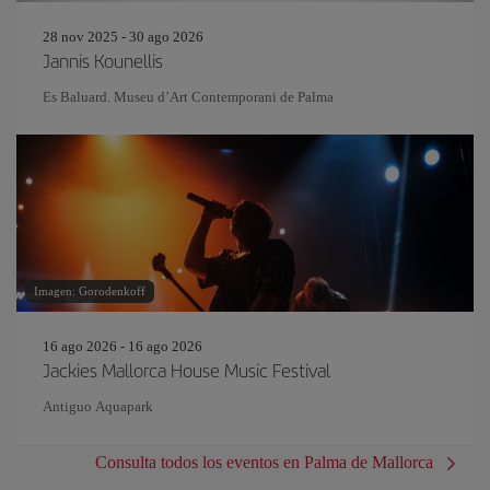
28 nov 2025 - 30 ago 2026
Jannis Kounellis
Es Baluard. Museu d’Art Contemporani de Palma
Imagen: Gorodenkoff
16 ago 2026 - 16 ago 2026
Jackies Mallorca House Music Festival
Antiguo Aquapark
Consulta todos los eventos en Palma de Mallorca