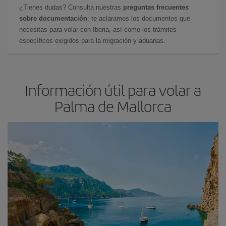
¿Tienes dudas? Consulta nuestras
preguntas frecuentes
sobre documentación
: te aclaramos los documentos que
necesitas para volar con Iberia, así como los trámites
específicos exigidos para la migración y aduanas.
Información útil para volar a
Palma de Mallorca