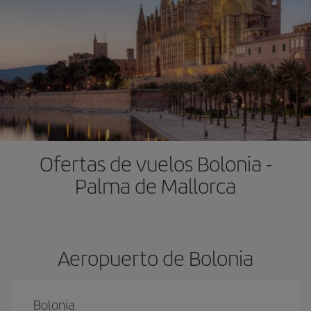
Ofertas de vuelos Bolonia -
Palma de Mallorca
Aeropuerto de Bolonia
Bolonia