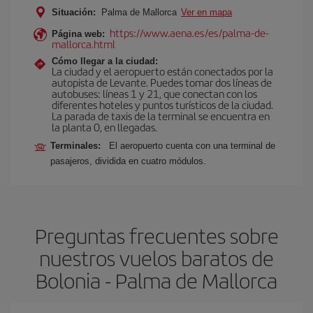
Situación:
Palma de Mallorca
Ver en mapa
https://www.aena.es/es/palma-de-
Página web:
mallorca.html
Cómo llegar a la ciudad:
La ciudad y el aeropuerto están conectados por la
autopista de Levante. Puedes tomar dos líneas de
autobuses: líneas 1 y 21, que conectan con los
diferentes hoteles y puntos turísticos de la ciudad.
La parada de taxis de la terminal se encuentra en
la planta 0, en llegadas.
Terminales:
El aeropuerto cuenta con una terminal de
pasajeros, dividida en cuatro módulos.
Preguntas frecuentes sobre
nuestros vuelos baratos de
Bolonia - Palma de Mallorca