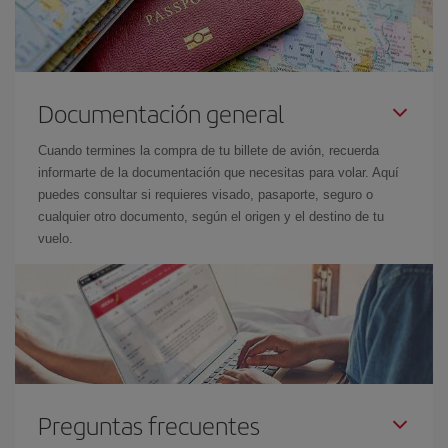
Documentación general
Cuando termines la compra de tu billete de avión, recuerda
informarte de la documentación que necesitas para volar. Aquí
puedes consultar si requieres visado, pasaporte, seguro o
cualquier otro documento, según el origen y el destino de tu
vuelo.
Preguntas frecuentes