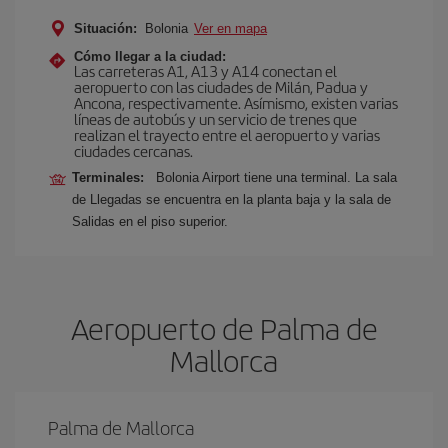
Situación:
Bolonia
Ver en mapa
Cómo llegar a la ciudad:
Las carreteras A1, A13 y A14 conectan el
aeropuerto con las ciudades de Milán, Padua y
Ancona, respectivamente. Asímismo, existen varias
líneas de autobús y un servicio de trenes que
realizan el trayecto entre el aeropuerto y varias
ciudades cercanas.
Terminales:
Bolonia Airport tiene una terminal. La sala
de Llegadas se encuentra en la planta baja y la sala de
Salidas en el piso superior.
Aeropuerto de Palma de
Mallorca
Palma de Mallorca