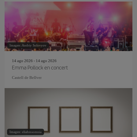
Imagen: Andriy Solovyov
14 ago 2026 - 14 ago 2026
Emma Pollock en concert
Castell de Bellver
Imagen: eliahinsomnia