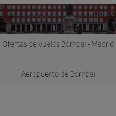
Ofertas de vuelos Bombai - Madrid
Aeropuerto de Bombai