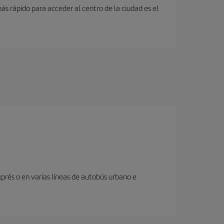
s rápido para acceder al centro de la ciudad es el
prés o en varias líneas de autobús urbano e