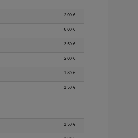
12,00 €
8,00 €
3,50 €
2,00 €
1,89 €
1,50 €
1,50 €