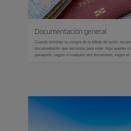
Documentación general
Cuando termines la compra de tu billete de avión, recuer
documentación que necesitas para volar. Aquí puedes con
pasaporte, seguro o cualquier otro documento, según el o