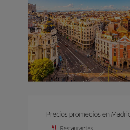
Precios promedios en Madri
Restaurantes