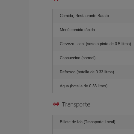
Comida, Restaurante Barato
Menú comida rápida
Cerveza Local (vaso o pinta de 0.5 litros)
Cappuccino (normal)
Refresco (botella de 0.33 litros)
Agua (botella de 0.33 litros)
Transporte
Billete de Ida (Transporte Local)