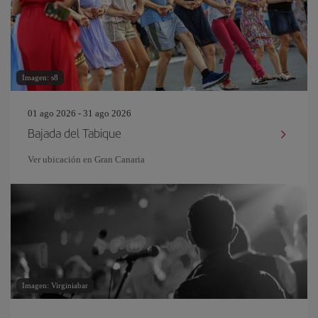
Imagen: s8
01 ago 2026 - 31 ago 2026
Bajada del Tabique
Ver ubicación en Gran Canaria
Imagen: Virginiabar