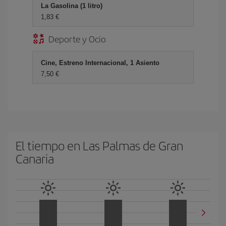
La Gasolina (1 litro)
1,83 €
Deporte y Ocio
Cine, Estreno Internacional, 1 Asiento
7,50 €
El tiempo en Las Palmas de Gran
Canaria