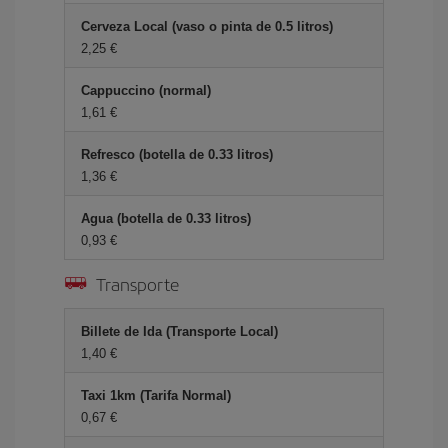
Cerveza Local (vaso o pinta de 0.5 litros)
2,25 €
Cappuccino (normal)
1,61 €
Refresco (botella de 0.33 litros)
1,36 €
Agua (botella de 0.33 litros)
0,93 €
Transporte
Billete de Ida (Transporte Local)
1,40 €
Taxi 1km (Tarifa Normal)
0,67 €