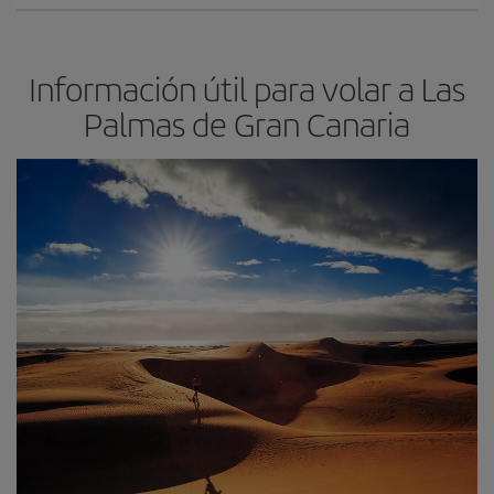
Información útil para volar a Las
Palmas de Gran Canaria