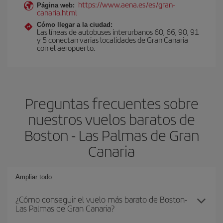
https://www.aena.es/es/gran-
Página web:
canaria.html
Cómo llegar a la ciudad:
Las líneas de autobuses interurbanos 60, 66, 90, 91
y 5 conectan varias localidades de Gran Canaria
con el aeropuerto.
Preguntas frecuentes sobre
nuestros vuelos baratos de
Boston - Las Palmas de Gran
Canaria
Ampliar todo
¿Cómo conseguir el vuelo más barato de Boston-
Las Palmas de Gran Canaria?