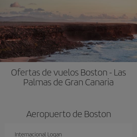
Ofertas de vuelos Boston - Las
Palmas de Gran Canaria
Aeropuerto de Boston
Internacional Logan