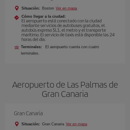
Situación:
Boston
Ver en mapa
Cómo llegar a la ciudad:
El aeropuerto está conectado con la ciudad
mediante servicios de autobuses gratuitos, el
autobús expreso SL1, el metro y el transporte
marítimo. El servicio de taxis está disponible las 24
horas del día.
Terminales:
El aeropuerto cuenta con cuatro
terminales.
Aeropuerto de Las Palmas de
Gran Canaria
Gran Canaria
Situación:
Gran Canaria
Ver en mapa