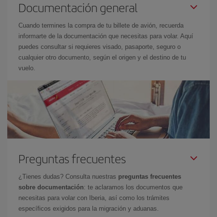
Documentación general
Cuando termines la compra de tu billete de avión, recuerda
informarte de la documentación que necesitas para volar. Aquí
puedes consultar si requieres visado, pasaporte, seguro o
cualquier otro documento, según el origen y el destino de tu
vuelo.
Preguntas frecuentes
¿Tienes dudas? Consulta nuestras
preguntas frecuentes
sobre documentación
: te aclaramos los documentos que
necesitas para volar con Iberia, así como los trámites
específicos exigidos para la migración y aduanas.