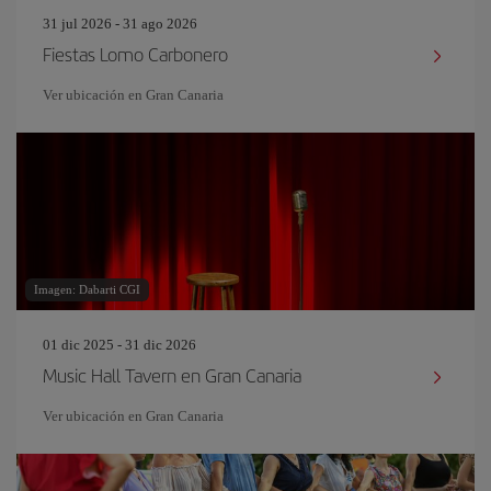
31 jul 2026 - 31 ago 2026
Fiestas Lomo Carbonero
Ver ubicación en Gran Canaria
Imagen: Dabarti CGI
01 dic 2025 - 31 dic 2026
Music Hall Tavern en Gran Canaria
Ver ubicación en Gran Canaria