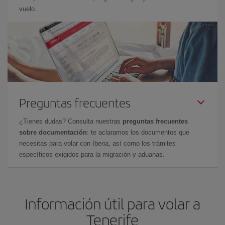
vuelo.
Preguntas frecuentes
¿Tienes dudas? Consulta nuestras
preguntas frecuentes
sobre documentación
: te aclaramos los documentos que
necesitas para volar con Iberia, así como los trámites
específicos exigidos para la migración y aduanas.
Información útil para volar a
Tenerife