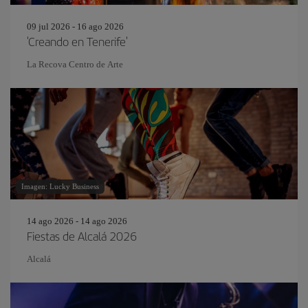
09 jul 2026 - 16 ago 2026
'Creando en Tenerife'
La Recova Centro de Arte
Imagen: Lucky Business
14 ago 2026 - 14 ago 2026
Fiestas de Alcalá 2026
Alcalá