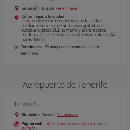
Situación:
Boston
Ver en mapa
Cómo llegar a la ciudad:
El aeropuerto está conectado con la ciudad
mediante servicios de autobuses gratuitos, el
autobús expreso SL1, el metro y el transporte
marítimo. El servicio de taxis está disponible las 24
horas del día.
Terminales:
El aeropuerto cuenta con cuatro
terminales.
Aeropuerto de Tenerife
Tenerife Sur
Situación:
Tenerife
Ver en mapa
https://www.aena.es/es/tenerife-
Página web:
sur.html