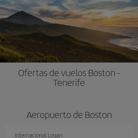
Ofertas de vuelos Boston -
Tenerife
Aeropuerto de Boston
Internacional Logan