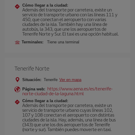
Cómo llegar a la ciudad:
Además del transporte por carretera, existe un
servicio de transporte urbano con las líneas 111 y
450, que conectan el aeropuerto con varias
ciudades de la isla. También hay una línea de
autobús, la 343, que une los aeropuertos de
Tenerife Norte y Sur. El taxi es una opción habitual.
Terminales:
Tiene una terminal
Tenerife Norte
Situación:
Tenerife
Ver en mapa
https://www.aena.es/es/tenerife-
Página web:
norte-ciudad-de-la-laguna.html
Cómo llegar a la ciudad:
Además del transporte por carretera, existe un
servicio de transporte urbano cuyas líneas 102,
107 y 108 conectan el aeropuerto con distintas
ciudades de la isla. Hay, además, una línea de bus
(343) que une los dos aeropuertos de Tenerife
(norte y sur). También puedes moverte en taxi.