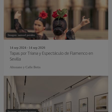
Imagen: samuel perales
14 sep 2024 - 14 sep 2026
Tapas por Triana y Espectáculo de Flamenco en
Sevilla
Altozano y Calle Betis
Imagen: otherside vision