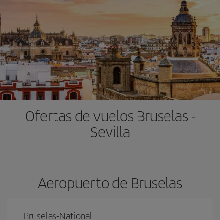
Ofertas de vuelos Bruselas -
Sevilla
Aeropuerto de Bruselas
Bruselas-National