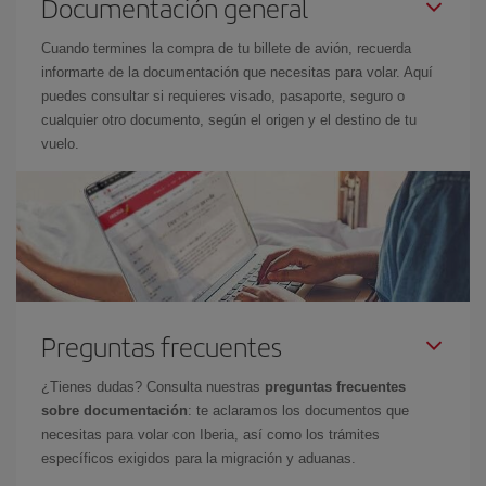
Documentación general
Cuando termines la compra de tu billete de avión, recuerda
informarte de la documentación que necesitas para volar. Aquí
puedes consultar si requieres visado, pasaporte, seguro o
cualquier otro documento, según el origen y el destino de tu
vuelo.
Preguntas frecuentes
¿Tienes dudas? Consulta nuestras
preguntas frecuentes
sobre documentación
: te aclaramos los documentos que
necesitas para volar con Iberia, así como los trámites
específicos exigidos para la migración y aduanas.