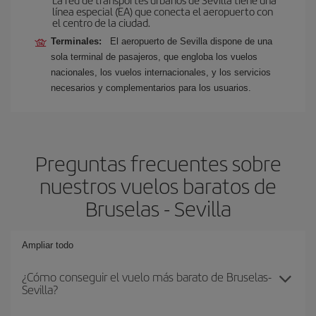
línea especial (EA) que conecta el aeropuerto con
el centro de la ciudad.
Terminales:
El aeropuerto de Sevilla dispone de una
sola terminal de pasajeros, que engloba los vuelos
nacionales, los vuelos internacionales, y los servicios
necesarios y complementarios para los usuarios.
Preguntas frecuentes sobre
nuestros vuelos baratos de
Bruselas - Sevilla
Ampliar todo
¿Cómo conseguir el vuelo más barato de Bruselas-
Sevilla?