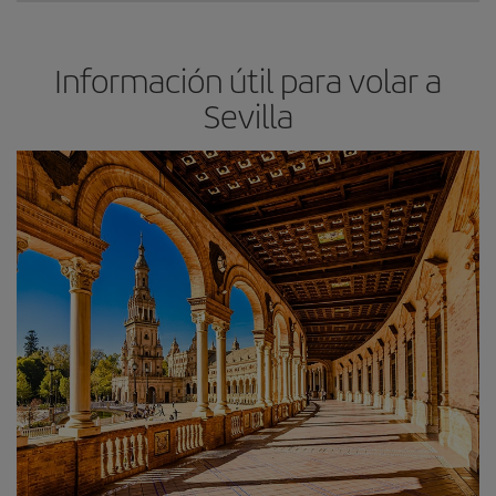
Información útil para volar a
Sevilla