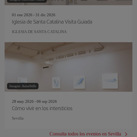
01 ene 2026 - 31 dic 2026
Iglesia de Santa Catalina Visita Guiada
IGLESIA DE SANTA CATALINA
Imagen: AnnaStills
28 may 2026 - 06 sep 2026
Cómo vivir en los intersticios
Sevilla
Consulta todos los eventos en Sevilla