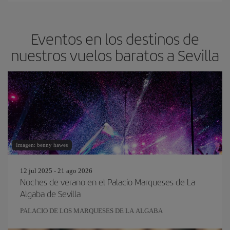
Eventos en los destinos de
nuestros vuelos baratos a Sevilla
Imagen: benny hawes
12 jul 2025 - 21 ago 2026
Noches de verano en el Palacio Marqueses de La
Algaba de Sevilla
PALACIO DE LOS MARQUESES DE LA ALGABA