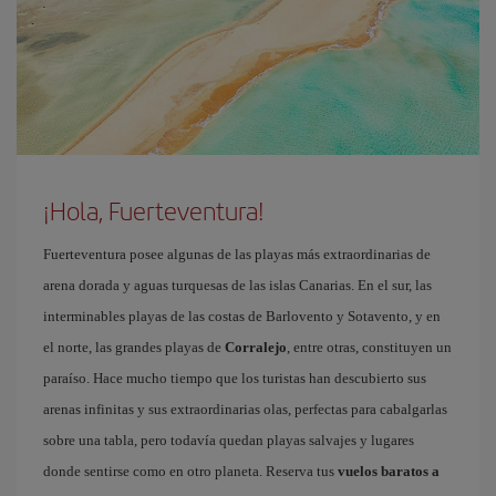
¡Hola, Fuerteventura!
Fuerteventura posee algunas de las playas más extraordinarias de
arena dorada y aguas turquesas de las islas Canarias. En el sur, las
interminables playas de las costas de Barlovento y Sotavento, y en
el norte, las grandes playas de
Corralejo
, entre otras, constituyen un
paraíso. Hace mucho tiempo que los turistas han descubierto sus
arenas infinitas y sus extraordinarias olas, perfectas para cabalgarlas
sobre una tabla, pero todavía quedan playas salvajes y lugares
donde sentirse como en otro planeta. Reserva tus
vuelos baratos a