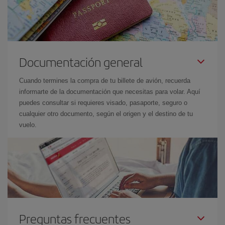
Documentación general
Cuando termines la compra de tu billete de avión, recuerda
informarte de la documentación que necesitas para volar. Aquí
puedes consultar si requieres visado, pasaporte, seguro o
cualquier otro documento, según el origen y el destino de tu
vuelo.
Preguntas frecuentes