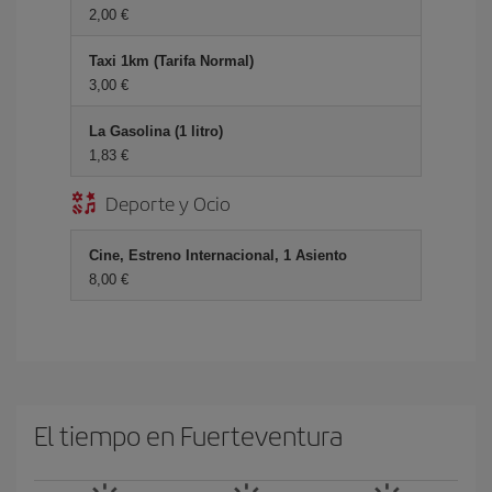
2,00 €
Taxi 1km (Tarifa Normal)
3,00 €
La Gasolina (1 litro)
1,83 €
Deporte y Ocio
Cine, Estreno Internacional, 1 Asiento
8,00 €
El tiempo en Fuerteventura