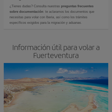
¿Tienes dudas? Consulta nuestras
preguntas frecuentes
sobre documentación
: te aclaramos los documentos que
necesitas para volar con Iberia, así como los trámites
específicos exigidos para la migración y aduanas.
Información útil para volar a
Fuerteventura