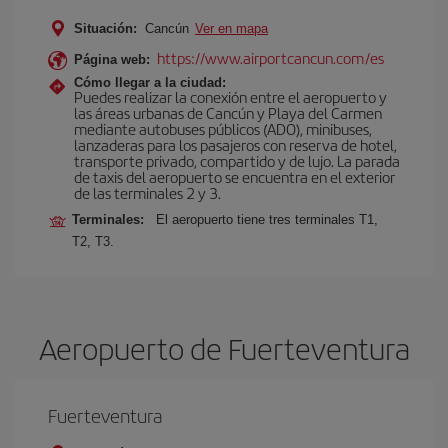
Situación:
Cancún
Ver en mapa
https://www.airportcancun.com/es
Página web:
Cómo llegar a la ciudad:
Puedes realizar la conexión entre el aeropuerto y
las áreas urbanas de Cancún y Playa del Carmen
mediante autobuses públicos (ADO), minibuses,
lanzaderas para los pasajeros con reserva de hotel,
transporte privado, compartido y de lujo. La parada
de taxis del aeropuerto se encuentra en el exterior
de las terminales 2 y 3.
Terminales:
El aeropuerto tiene tres terminales T1,
T2, T3.
Aeropuerto de Fuerteventura
Fuerteventura