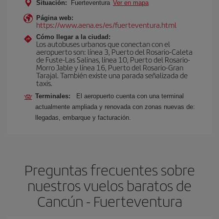
Situación:
Fuerteventura
Ver en mapa
Página web:
https://www.aena.es/es/fuerteventura.html
Cómo llegar a la ciudad:
Los autobuses urbanos que conectan con el
aeropuerto son: línea 3, Puerto del Rosario-Caleta
de Fuste-Las Salinas, línea 10, Puerto del Rosario-
Morro Jable y línea 16, Puerto del Rosario-Gran
Tarajal. También existe una parada señalizada de
taxis.
Terminales:
El aeropuerto cuenta con una terminal
actualmente ampliada y renovada con zonas nuevas de:
llegadas, embarque y facturación.
Preguntas frecuentes sobre
nuestros vuelos baratos de
Cancún - Fuerteventura