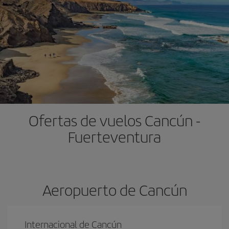
Ofertas de vuelos Cancún -
Fuerteventura
Aeropuerto de Cancún
Internacional de Cancún