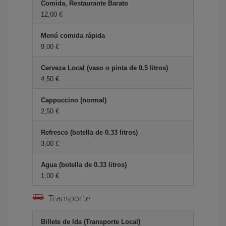
Comida, Restaurante Barato
12,00 €
Menú comida rápida
9,00 €
Cerveza Local (vaso o pinta de 0.5 litros)
4,50 €
Cappuccino (normal)
2,50 €
Refresco (botella de 0.33 litros)
3,00 €
Agua (botella de 0.33 litros)
1,00 €
Transporte
Billete de Ida (Transporte Local)