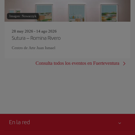
Imagen: Nowaczyk
28 may 2026 - 14 ago 2026
Sutura – Romina Rivero
Centro de Arte Juan Ismael
Consulta todos los eventos en Fuerteventura
En la red