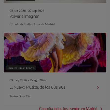
05 jun 2026 - 27 sep 2026
Volver a imaginar
Círculo de Bellas Artes de Madrid
Imagen: Ruslan Lytvyn
09 may 2026 - 15 ago 2026
El Nuevo Musical de los 80s 90s
Teatro Gran Vía
Consulta todos los eventos en Madrid