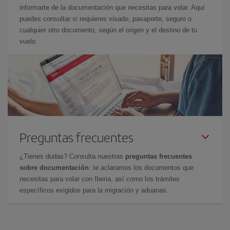
informarte de la documentación que necesitas para volar. Aquí
puedes consultar si requieres visado, pasaporte, seguro o
cualquier otro documento, según el origen y el destino de tu
vuelo.
Preguntas frecuentes
¿Tienes dudas? Consulta nuestras
preguntas frecuentes
sobre documentación
: te aclaramos los documentos que
necesitas para volar con Iberia, así como los trámites
específicos exigidos para la migración y aduanas.