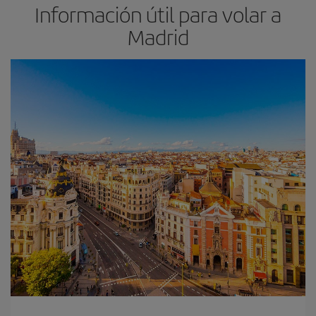
Información útil para volar a
Madrid