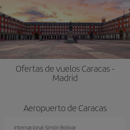
Ofertas de vuelos Caracas -
Madrid
Aeropuerto de Caracas
Internacional Simón Bolívar