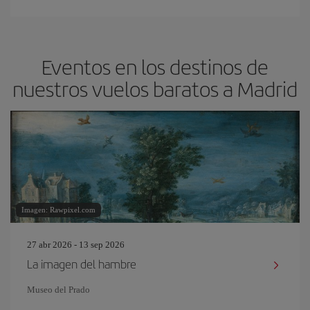
Eventos en los destinos de
nuestros vuelos baratos a Madrid
Imagen: Rawpixel.com
27 abr 2026 - 13 sep 2026
La imagen del hambre
Museo del Prado