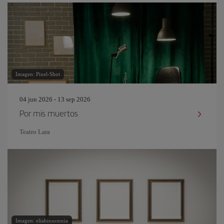
Imagen: Pixel-Shot
04 jun 2026 - 13 sep 2026
Por mis muertos
Teatro Lara
Imagen: eliahinsomnia