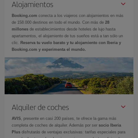
Alojamientos
Booking.com
conecta a los viajeros con alojamientos en más
de 158.000 destinos en todo el mundo. Con más de
28
millones
de establecimientos desde hoteles de lujo hasta
apartamentos, el alojamiento de tus sueños está a tan sólo un
clic.
Reserva tu vuelo barato y tu alojamiento con Iberia y
Booking.com y experimenta el mundo.
Alquiler de coches
AVIS
, presente en casi 200 países, te ofrece la gama más
completa de coches de alquiler. Además por ser
socio Iberia
Plus
disfrutarás de ventajas exclusivas: tarifas especiales para