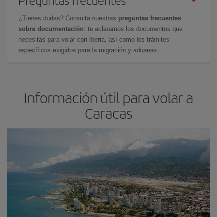
¿Tienes dudas? Consulta nuestras
preguntas frecuentes
sobre documentación
: te aclaramos los documentos que
necesitas para volar con Iberia, así como los trámites
específicos exigidos para la migración y aduanas.
Información útil para volar a
Caracas