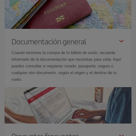
Documentación general
Cuando termines la compra de tu billete de avión, recuerda
informarte de la documentación que necesitas para volar. Aquí
puedes consultar si requieres visado, pasaporte, seguro o
cualquier otro documento, según el origen y el destino de tu
vuelo.
Preguntas frecuentes