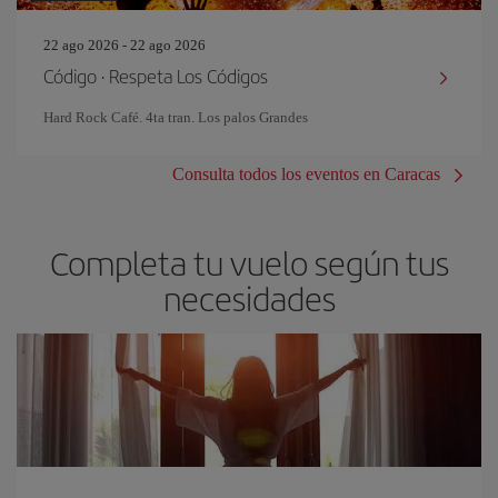
22 ago 2026 - 22 ago 2026
Código · Respeta Los Códigos
Hard Rock Café. 4ta tran. Los palos Grandes
Consulta todos los eventos en Caracas
Completa tu vuelo según tus
necesidades