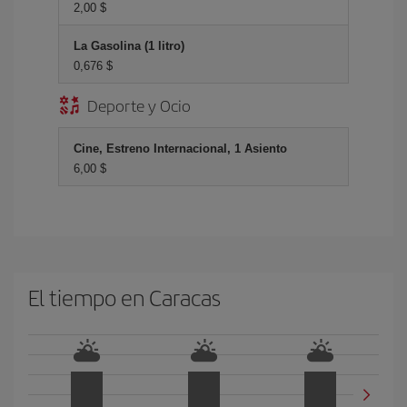
2,00 $
La Gasolina (1 litro)
0,676 $
Deporte y Ocio
Cine, Estreno Internacional, 1 Asiento
6,00 $
El tiempo en Caracas