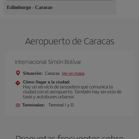
Edimburgo
-
Caracas
Aeropuerto de Caracas
Internacional Simón Bolívar
Situación:
Caracas
Ver en mapa
Cómo llegar a la ciudad:
Hay un servicio de lanzadera que comunica la
ciudad con el aeropuerto. También hay servicio de
taxis y autobuses urbanos
Terminales:
Terminal I y D.
Preguntas frecuentes sobre