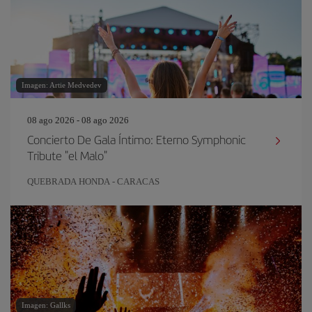
Imagen: Artie Medvedev
08 ago 2026 - 08 ago 2026
Concierto De Gala Íntimo: Eterno Symphonic
Tribute "el Malo"
QUEBRADA HONDA - CARACAS
Imagen: Gallks