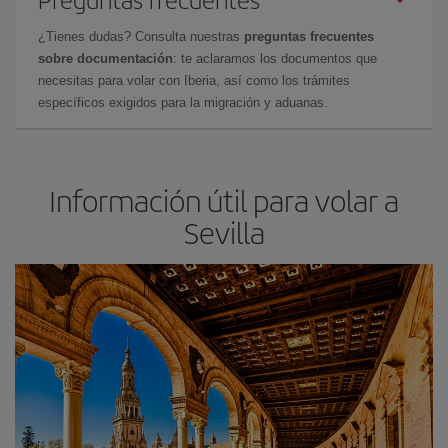
¿Tienes dudas? Consulta nuestras
preguntas frecuentes
sobre documentación
: te aclaramos los documentos que
necesitas para volar con Iberia, así como los trámites
específicos exigidos para la migración y aduanas.
Información útil para volar a
Sevilla