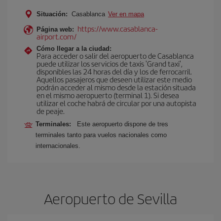
Situación:
Casablanca
Ver en mapa
https://www.casablanca-
Página web:
airport.com/
Cómo llegar a la ciudad:
Para acceder o salir del aeropuerto de Casablanca
puede utilizar los servicios de taxis 'Grand taxi',
disponibles las 24 horas del día y los de ferrocarril.
Aquellos pasajeros que deseen utilizar este medio
podrán acceder al mismo desde la estación situada
en el mismo aeropuerto (terminal 1). Si desea
utilizar el coche habrá de circular por una autopista
de peaje.
Terminales:
Este aeropuerto dispone de tres
terminales tanto para vuelos nacionales como
internacionales.
Aeropuerto de Sevilla