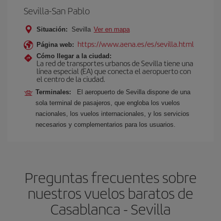
Sevilla-San Pablo
Situación:
Sevilla
Ver en mapa
https://www.aena.es/es/sevilla.html
Página web:
Cómo llegar a la ciudad:
La red de transportes urbanos de Sevilla tiene una
línea especial (EA) que conecta el aeropuerto con
el centro de la ciudad.
Terminales:
El aeropuerto de Sevilla dispone de una
sola terminal de pasajeros, que engloba los vuelos
nacionales, los vuelos internacionales, y los servicios
necesarios y complementarios para los usuarios.
Preguntas frecuentes sobre
nuestros vuelos baratos de
Casablanca - Sevilla