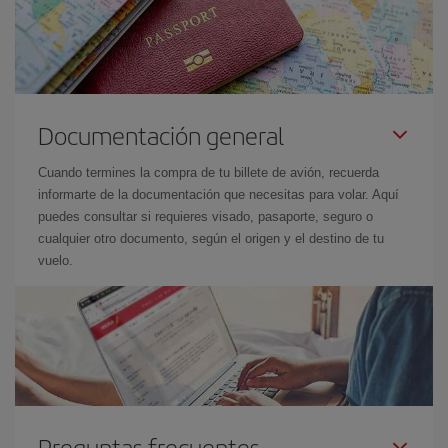
Documentación general
Cuando termines la compra de tu billete de avión, recuerda
informarte de la documentación que necesitas para volar. Aquí
puedes consultar si requieres visado, pasaporte, seguro o
cualquier otro documento, según el origen y el destino de tu
vuelo.
Preguntas frecuentes