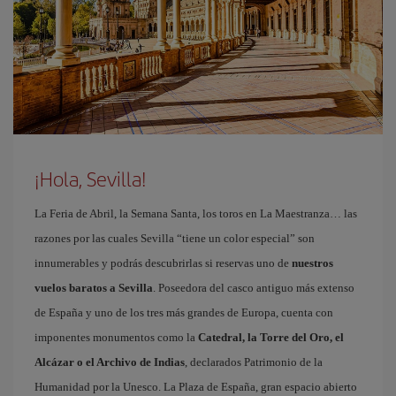
¡Hola, Sevilla!
La Feria de Abril, la Semana Santa, los toros en La Maestranza… las
razones por las cuales Sevilla “tiene un color especial” son
innumerables y podrás descubrirlas si reservas uno de
nuestros
vuelos baratos a Sevilla
. Poseedora del casco antiguo más extenso
de España y uno de los tres más grandes de Europa, cuenta con
imponentes monumentos como la
Catedral, la Torre del Oro, el
Alcázar o el Archivo de Indias
, declarados Patrimonio de la
Humanidad por la Unesco. La Plaza de España, gran espacio abierto