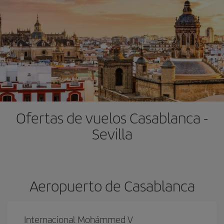
Ofertas de vuelos Casablanca -
Sevilla
Aeropuerto de Casablanca
Internacional Mohámmed V