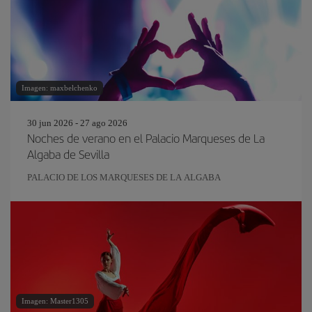
Imagen: maxbelchenko
30 jun 2026 - 27 ago 2026
Noches de verano en el Palacio Marqueses de La
Algaba de Sevilla
PALACIO DE LOS MARQUESES DE LA ALGABA
Imagen: Master1305