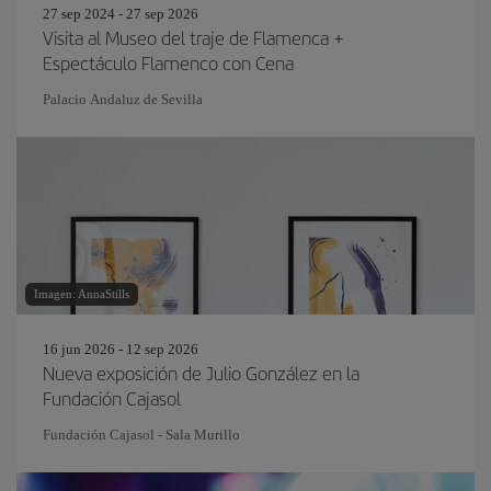
27 sep 2024 - 27 sep 2026
Visita al Museo del traje de Flamenca +
Espectáculo Flamenco con Cena
Palacio Andaluz de Sevilla
Imagen: AnnaStills
16 jun 2026 - 12 sep 2026
Nueva exposición de Julio González en la
Fundación Cajasol
Fundación Cajasol - Sala Murillo