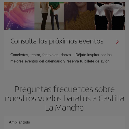
Consulta los próximos eventos
Conciertos, teatro, festivales, danza... Déjate inspirar por los
mejores eventos del calendario y reserva tu billete de avión
Preguntas frecuentes sobre
nuestros vuelos baratos a Castilla
La Mancha
Ampliar todo