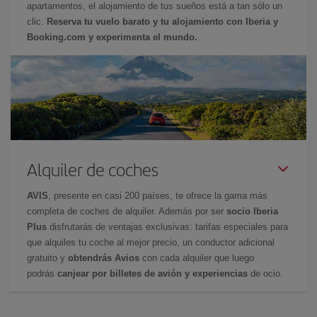
apartamentos, el alojamiento de tus sueños está a tan sólo un
clic.
Reserva tu vuelo barato y tu alojamiento con Iberia y
Booking.com y experimenta el mundo.
Alquiler de coches
AVIS
, presente en casi 200 países, te ofrece la gama más
completa de coches de alquiler. Además por ser
socio Iberia
Plus
disfrutarás de ventajas exclusivas: tarifas especiales para
que alquiles tu coche al mejor precio, un conductor adicional
gratuito y
obtendrás Avios
con cada alquiler que luego
podrás
canjear por billetes de avión y experiencias
de ocio.