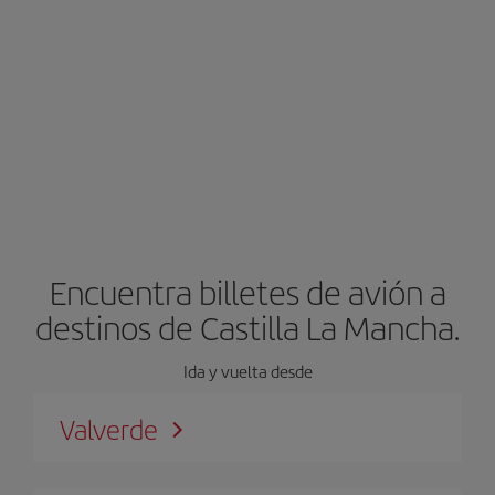
Encuentra billetes de avión a
destinos de Castilla La Mancha.
Ida y vuelta desde
Valverde