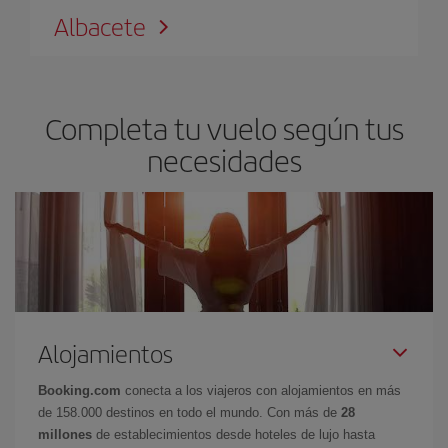
Albacete
Completa tu vuelo según tus
necesidades
Alojamientos
Booking.com
conecta a los viajeros con alojamientos en más
de 158.000 destinos en todo el mundo. Con más de
28
millones
de establecimientos desde hoteles de lujo hasta