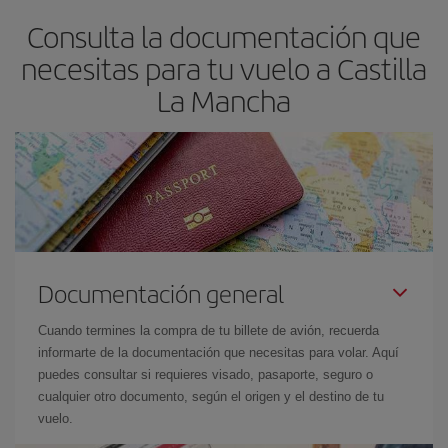
Consulta la documentación que
necesitas para tu vuelo a Castilla
La Mancha
Documentación general
Cuando termines la compra de tu billete de avión, recuerda
informarte de la documentación que necesitas para volar. Aquí
puedes consultar si requieres visado, pasaporte, seguro o
cualquier otro documento, según el origen y el destino de tu
vuelo.