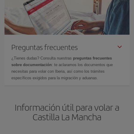
Preguntas frecuentes
¿Tienes dudas? Consulta nuestras
preguntas frecuentes
sobre documentación
: te aclaramos los documentos que
necesitas para volar con Iberia, así como los trámites
específicos exigidos para la migración y aduanas.
Información útil para volar a
Castilla La Mancha