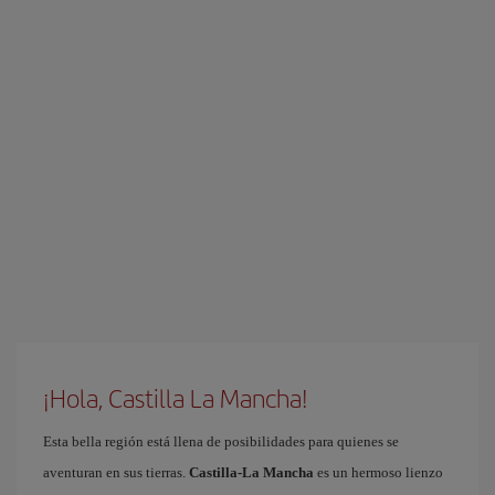
¡Hola, Castilla La Mancha!
Esta bella región está llena de posibilidades para quienes se
aventuran en sus tierras.
Castilla-La Mancha
es un hermoso lienzo