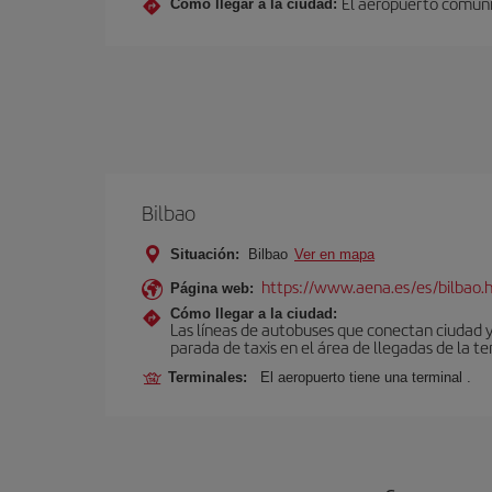
El aeropuerto comunic
Cómo llegar a la ciudad:
Bilbao
Situación:
Bilbao
Ver en mapa
https://www.aena.es/es/bilbao.
Página web:
Cómo llegar a la ciudad:
Las líneas de autobuses que conectan ciudad 
parada de taxis en el área de llegadas de la te
Terminales:
El aeropuerto tiene una terminal .