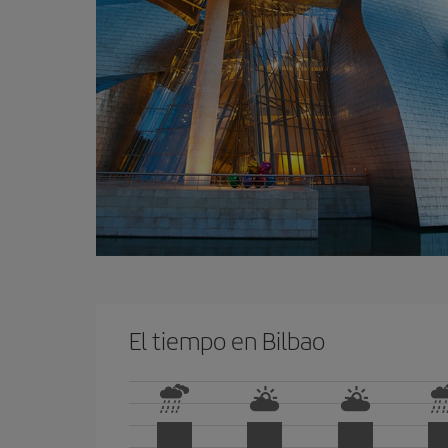
El tiempo en Bilbao