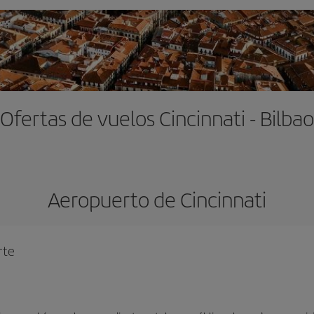
Ofertas de vuelos Cincinnati - Bilbao
Aeropuerto de Cincinnati
rte