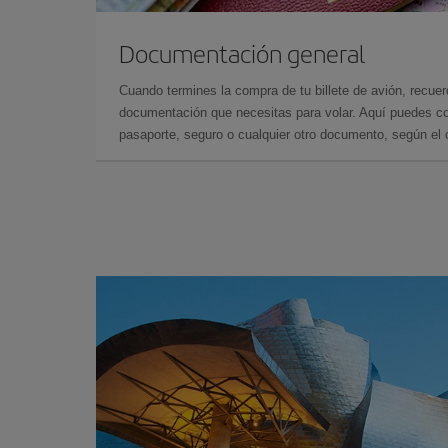
Documentación general
Cuando termines la compra de tu billete de avión, recuer
documentación que necesitas para volar. Aquí puedes con
pasaporte, seguro o cualquier otro documento, según el o