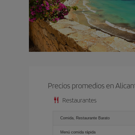
Precios promedios en Alican
Restaurantes
Comida, Restaurante Barato
Menú comida rápida