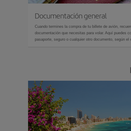
Documentación general
Cuando termines la compra de tu billete de avión, recuer
documentación que necesitas para volar. Aquí puedes con
pasaporte, seguro o cualquier otro documento, según el o