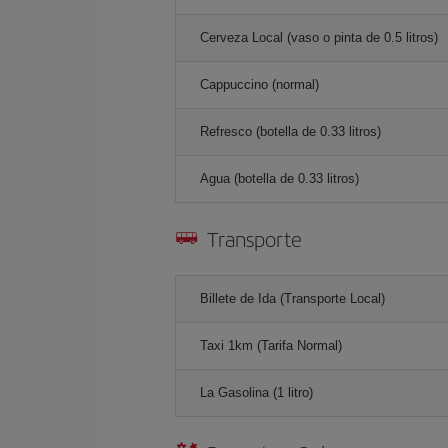
Cerveza Local (vaso o pinta de 0.5 litros)
Cappuccino (normal)
Refresco (botella de 0.33 litros)
Agua (botella de 0.33 litros)
Transporte
Billete de Ida (Transporte Local)
Taxi 1km (Tarifa Normal)
La Gasolina (1 litro)