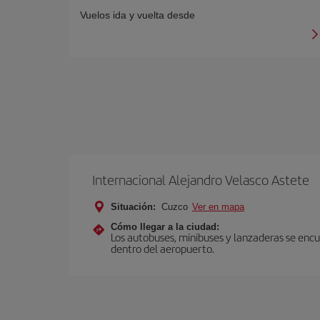
Vuelos ida y vuelta desde
Internacional Alejandro Velasco Astete
Situación:
Cuzco
Ver en mapa
Cómo llegar a la ciudad:
Los autobuses, minibuses y lanzaderas se encu
dentro del aeropuerto.