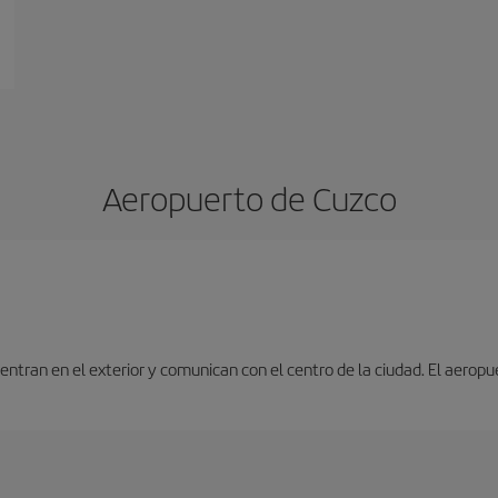
Aeropuerto de Cuzco
entran en el exterior y comunican con el centro de la ciudad. El aeropu