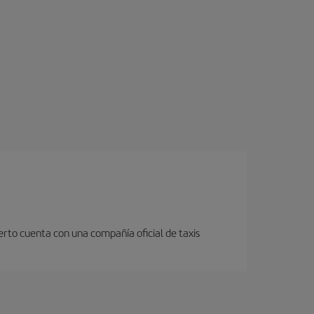
erto cuenta con una compañía oficial de taxis