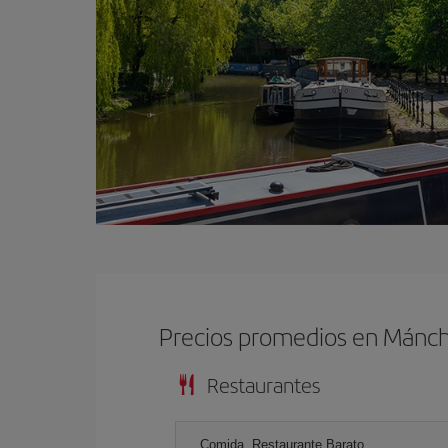
Precios promedios en Mánc
Restaurantes
Comida, Restaurante Barato