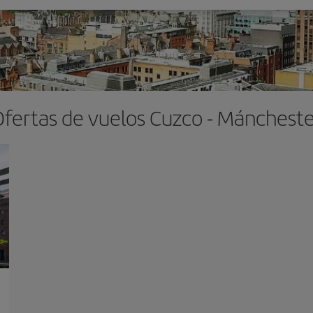
Ofertas de vuelos Cuzco - Máncheste