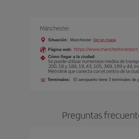
Mánchester
Situación:
Manchester
Ver en mapa
https://www.manchesterairport.
Página web:
Cómo llegar a la ciudad:
Se puede utilizar numerosos medios de transpor
200, 18 y 18A, 19, 43, 105, 369, 199 y 44, inc
Metrolink que conecta con el centro de la ciud
Terminales:
El aeropuerto tiene 3 terminales de
Preguntas frecuent