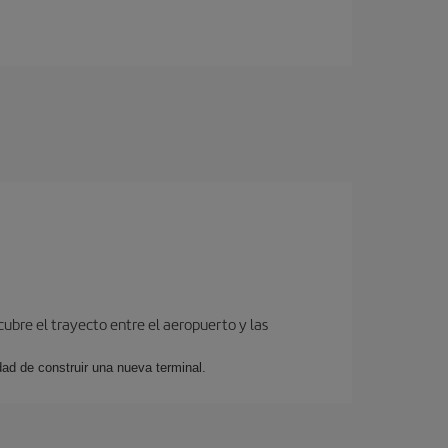
cubre el trayecto entre el aeropuerto y las
dad de construir una nueva terminal.