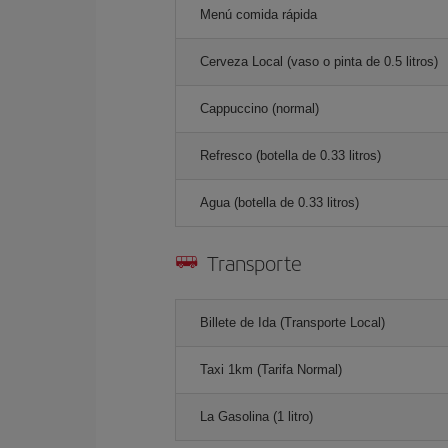
Menú comida rápida
Cerveza Local (vaso o pinta de 0.5 litros)
Cappuccino (normal)
Refresco (botella de 0.33 litros)
Agua (botella de 0.33 litros)
Transporte
Billete de Ida (Transporte Local)
Taxi 1km (Tarifa Normal)
La Gasolina (1 litro)