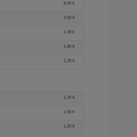
8,00 €
2,50 €
1,39 €
1,90 €
1,29 €
1,20 €
1,00 €
1,93 €