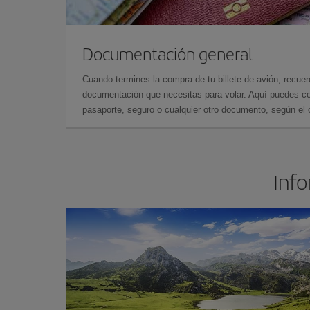
Documentación general
Cuando termines la compra de tu billete de avión, recuer
documentación que necesitas para volar. Aquí puedes con
pasaporte, seguro o cualquier otro documento, según el o
Info