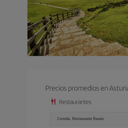
Precios promedios en Astur
Restaurantes
Comida, Restaurante Barato