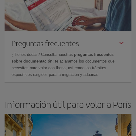
Preguntas frecuentes
¿Tienes dudas? Consulta nuestras
preguntas frecuentes
sobre documentación
: te aclaramos los documentos que
necesitas para volar con Iberia, así como los trámites
específicos exigidos para la migración y aduanas.
Información útil para volar a París