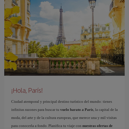
¡Hola, París!
Ciudad atemporal y principal destino turístico del mundo: tienes
infinitas razones para buscar tu
vuelo barato a París
, la capital de la
moda, del arte y de la cultura europeas, que merece una y mil visitas
para conocerla a fondo. Planifica tu viaje con
nuestras ofertas de