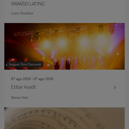
PARAÍSO LATINO
Latin Paradise
Imagen: Piotr Piatrouski
07 ago 2026 - 07 ago 2026
Etibar Asadli
Baiser Sale