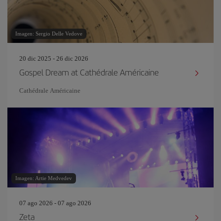
Imagen: Sergio Delle Vedove
20 dic 2025 - 26 dic 2026
Gospel Dream at Cathédrale Américaine
Cathédrale Américaine
Imagen: Artie Medvedev
07 ago 2026 - 07 ago 2026
Zeta