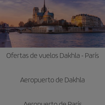
Ofertas de vuelos Dakhla - París
Aeropuerto de Dakhla
Aeropuerto de París