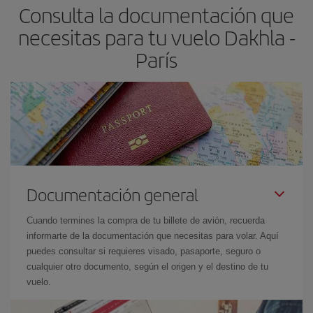
Consulta la documentación que
necesitas para tu vuelo Dakhla -
París
Documentación general
Cuando termines la compra de tu billete de avión, recuerda
informarte de la documentación que necesitas para volar. Aquí
puedes consultar si requieres visado, pasaporte, seguro o
cualquier otro documento, según el origen y el destino de tu
vuelo.