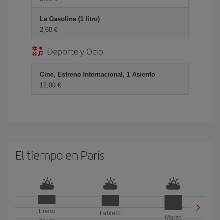
La Gasolina (1 litro)
2,60 €
Deporte y Ocio
Cine, Estreno Internacional, 1 Asiento
12,00 €
El tiempo en París
Enero
Febrero
Marzo