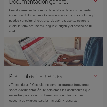
Documentación general
Cuando termines la compra de tu billete de avión, recuerda
informarte de la documentación que necesitas para volar. Aquí
puedes consultar si requieres visado, pasaporte, seguro o
cualquier otro documento, según el origen y el destino de tu
vuelo.
Preguntas frecuentes
¿Tienes dudas? Consulta nuestras
preguntas frecuentes
sobre documentación
: te aclaramos los documentos que
necesitas para volar con Iberia, así como los trámites
específicos exigidos para la migración y aduanas.