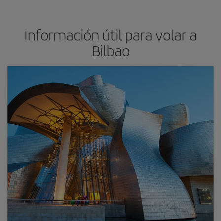
Información útil para volar a
Bilbao