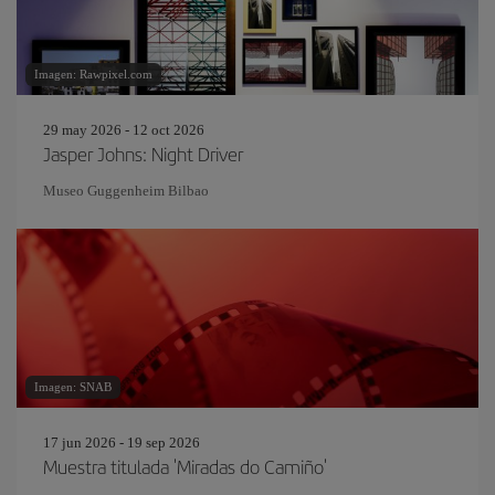
Imagen: Rawpixel.com
29 may 2026 - 12 oct 2026
Jasper Johns: Night Driver
Museo Guggenheim Bilbao
Imagen: SNAB
17 jun 2026 - 19 sep 2026
Muestra titulada 'Miradas do Camiño'