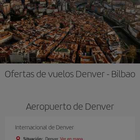
Ofertas de vuelos Denver - Bilbao
Aeropuerto de Denver
Internacional de Denver
Situación:
Denver
Ver en mapa