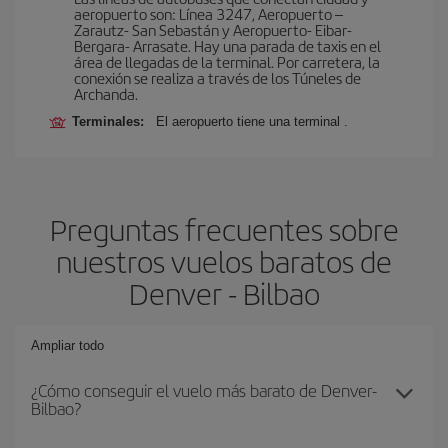
aeropuerto son: Línea 3247, Aeropuerto –
Zarautz- San Sebastán y Aeropuerto- Eibar-
Bergara- Arrasate. Hay una parada de taxis en el
área de llegadas de la terminal. Por carretera, la
conexión se realiza a través de los Túneles de
Archanda.
Terminales:
El aeropuerto tiene una terminal .
Preguntas frecuentes sobre
nuestros vuelos baratos de
Denver - Bilbao
Ampliar todo
¿Cómo conseguir el vuelo más barato de Denver-
Bilbao?