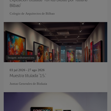
Bilbao'
Colegio de Arquitectos de Bilbao
Imagen: mihaitarniceru
03 jul 2026 - 27 ago 2026
Muestra titulada '15.'
Juntas Generales de Bizkaia