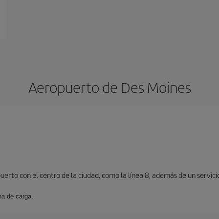
Aeropuerto de Des Moines
rto con el centro de la ciudad, como la línea 8, además de un servicio
na de carga.