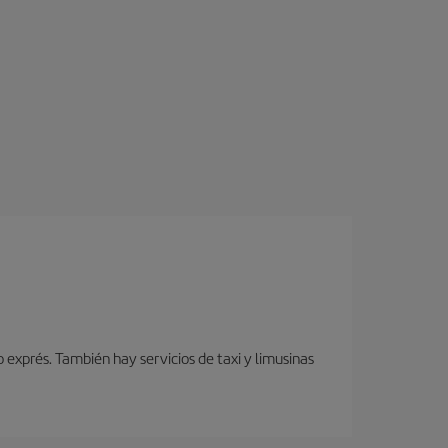
 exprés. También hay servicios de taxi y limusinas