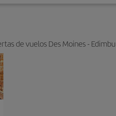
rtas de vuelos Des Moines - Edimb