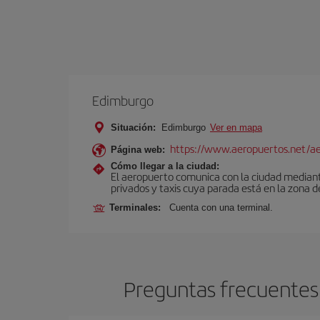
Edimburgo
Situación:
Edimburgo
Ver en mapa
https://www.aeropuertos.net/a
Página web:
Cómo llegar a la ciudad:
El aeropuerto comunica con la ciudad mediante 
privados y taxis cuya parada está en la zona d
Terminales:
Cuenta con una terminal.
Preguntas frecuentes