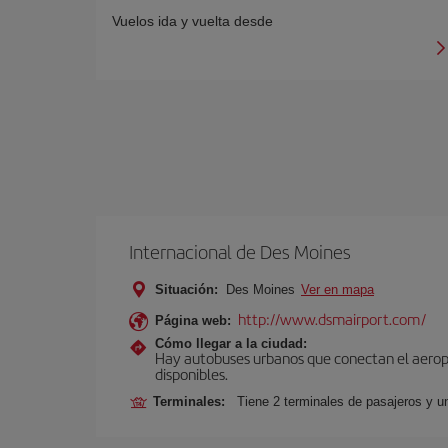
Vuelos ida y vuelta desde
Internacional de Des Moines
Situación:
Des Moines
Ver en mapa
http://www.dsmairport.com/
Página web:
Cómo llegar a la ciudad:
Hay autobuses urbanos que conectan el aeropue
disponibles.
Terminales:
Tiene 2 terminales de pasajeros y u