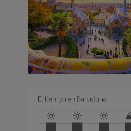
El tiempo en Barcelona