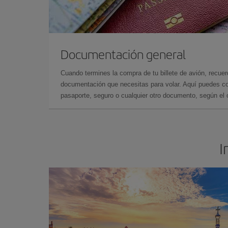
Documentación general
Cuando termines la compra de tu billete de avión, recuer
documentación que necesitas para volar. Aquí puedes con
pasaporte, seguro o cualquier otro documento, según el o
I