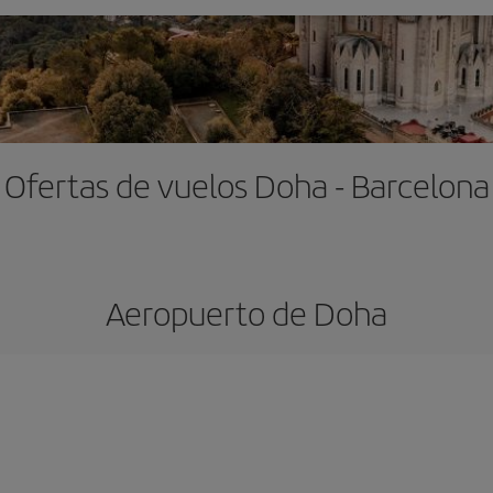
Ofertas de vuelos Doha - Barcelona
Aeropuerto de Doha