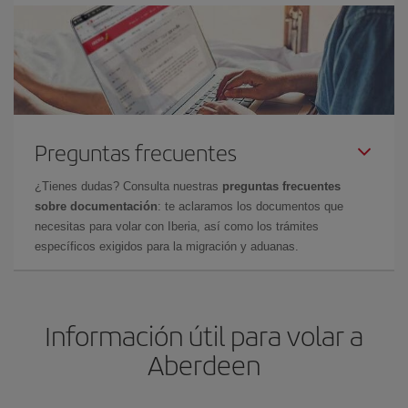
Preguntas frecuentes
¿Tienes dudas? Consulta nuestras
preguntas frecuentes
sobre documentación
: te aclaramos los documentos que
necesitas para volar con Iberia, así como los trámites
específicos exigidos para la migración y aduanas.
Información útil para volar a
Aberdeen