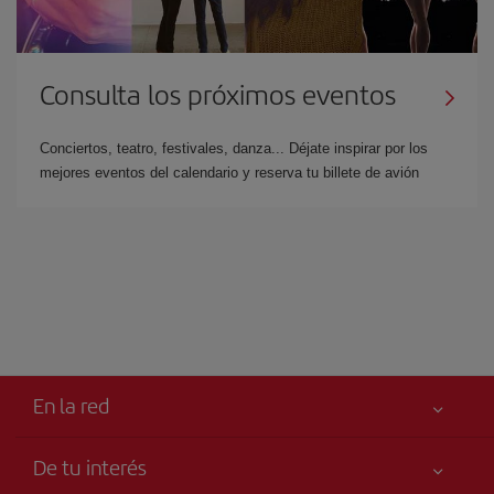
Consulta los próximos eventos
Conciertos, teatro, festivales, danza... Déjate inspirar por los
mejores eventos del calendario y reserva tu billete de avión
En la red
De tu interés