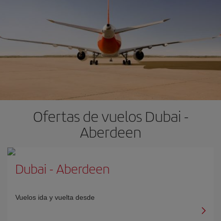
Ofertas de vuelos Dubai -
Aberdeen
Dubai
-
Aberdeen
Vuelos ida y vuelta desde