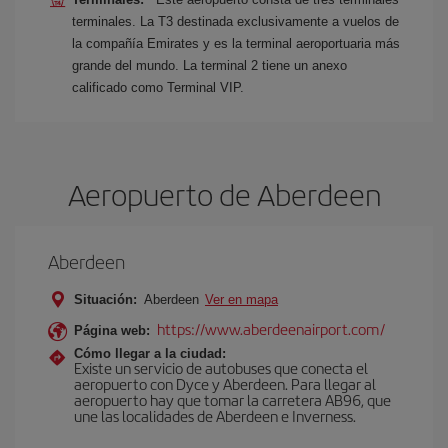
terminales. La T3 destinada exclusivamente a vuelos de
la compañía Emirates y es la terminal aeroportuaria más
grande del mundo. La terminal 2 tiene un anexo
calificado como Terminal VIP.
Aeropuerto de Aberdeen
Aberdeen
Situación:
Aberdeen
Ver en mapa
https://www.aberdeenairport.com/
Página web:
Cómo llegar a la ciudad:
Existe un servicio de autobuses que conecta el
aeropuerto con Dyce y Aberdeen. Para llegar al
aeropuerto hay que tomar la carretera AB96, que
une las localidades de Aberdeen e Inverness.