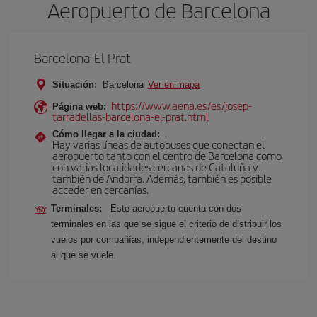
Aeropuerto de Barcelona
Barcelona-El Prat
Situación:
Barcelona
Ver en mapa
https://www.aena.es/es/josep-
Página web:
tarradellas-barcelona-el-prat.html
Cómo llegar a la ciudad:
Hay varias líneas de autobuses que conectan el
aeropuerto tanto con el centro de Barcelona como
con varias localidades cercanas de Cataluña y
también de Andorra. Además, también es posible
acceder en cercanías.
Terminales:
Este aeropuerto cuenta con dos
terminales en las que se sigue el criterio de distribuir los
vuelos por compañías, independientemente del destino
al que se vuele.