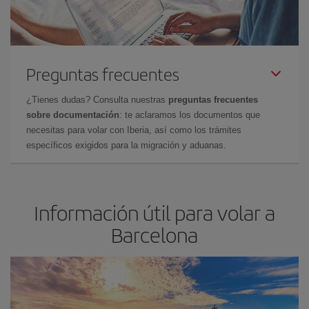
Preguntas frecuentes
¿Tienes dudas? Consulta nuestras
preguntas frecuentes
sobre documentación
: te aclaramos los documentos que
necesitas para volar con Iberia, así como los trámites
específicos exigidos para la migración y aduanas.
Información útil para volar a
Barcelona