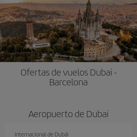
Ofertas de vuelos Dubai -
Barcelona
Aeropuerto de Dubai
Internacional de Dubái