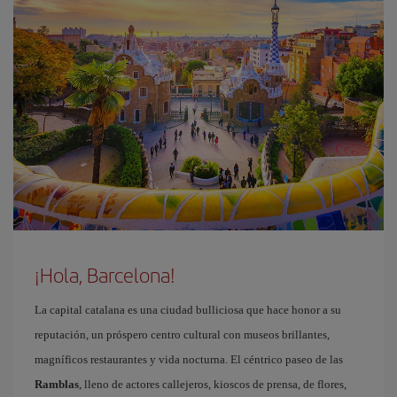
¡Hola, Barcelona!
La capital catalana es una ciudad bulliciosa que hace honor a su
reputación, un próspero centro cultural con museos brillantes,
magníficos restaurantes y vida nocturna. El céntrico paseo de las
Ramblas
, lleno de actores callejeros, kioscos de prensa, de flores,