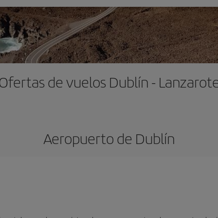
Ofertas de vuelos Dublín - Lanzarot
Aeropuerto de Dublín