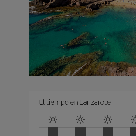
El tiempo en Lanzarote