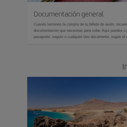
Documentación general
Cuando termines la compra de tu billete de avión, recuer
documentación que necesitas para volar. Aquí puedes con
pasaporte, seguro o cualquier otro documento, según el o
I