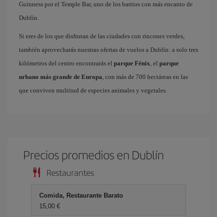
Guinness por el Temple Bar, uno de los barrios con más encanto de
Dublín.
Si eres de los que disfrutan de las ciudades con rincones verdes,
también aprovecharás nuestras ofertas de vuelos a Dublín: a solo tres
kilómetros del centro encontrarás el
parque Fénix
, el
parque
urbano más grande de Europa
, con más de 700 hectáreas en las
que conviven multitud de especies animales y vegetales.
Precios promedios en Dublín
Restaurantes
Comida, Restaurante Barato
15,00 €