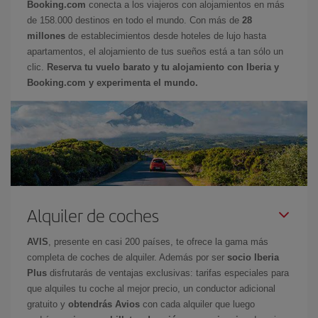
Booking.com
conecta a los viajeros con alojamientos en más
de 158.000 destinos en todo el mundo. Con más de
28
millones
de establecimientos desde hoteles de lujo hasta
apartamentos, el alojamiento de tus sueños está a tan sólo un
clic.
Reserva tu vuelo barato y tu alojamiento con Iberia y
Booking.com y experimenta el mundo.
Alquiler de coches
AVIS
, presente en casi 200 países, te ofrece la gama más
completa de coches de alquiler. Además por ser
socio Iberia
Plus
disfrutarás de ventajas exclusivas: tarifas especiales para
que alquiles tu coche al mejor precio, un conductor adicional
gratuito y
obtendrás Avios
con cada alquiler que luego