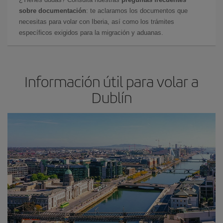
sobre documentación
: te aclaramos los documentos que
necesitas para volar con Iberia, así como los trámites
específicos exigidos para la migración y aduanas.
Información útil para volar a
Dublín