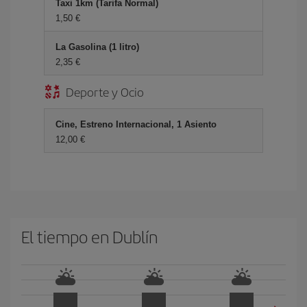
Taxi 1km (Tarifa Normal)
1,50 €
La Gasolina (1 litro)
2,35 €
Deporte y Ocio
Cine, Estreno Internacional, 1 Asiento
12,00 €
El tiempo en Dublín