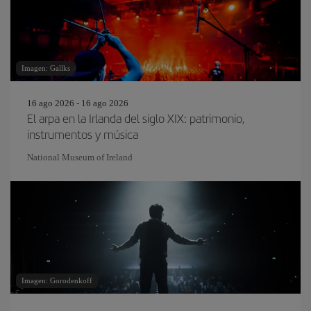
Imagen: Gallks
16 ago 2026 - 16 ago 2026
El arpa en la Irlanda del siglo XIX: patrimonio,
instrumentos y música
National Museum of Ireland
Imagen: Gorodenkoff