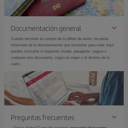
Documentación general
Cuando termines la compra de tu billete de avión, recuerda
informarte de la documentación que necesitas para volar. Aquí
puedes consultar si requieres visado, pasaporte, seguro o
cualquier otro documento, según el origen y el destino de tu
vuelo.
Preguntas frecuentes
¿Tienes dudas? Consulta nuestras
preguntas frecuentes