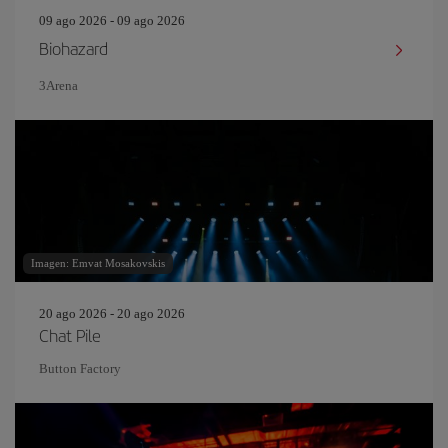
09 ago 2026 - 09 ago 2026
Biohazard
3Arena
Imagen: Emvat Mosakovskis
20 ago 2026 - 20 ago 2026
Chat Pile
Button Factory