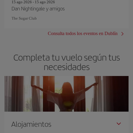
15 ago 2026 - 15 ago 2026
Dan Nightingale y amigos
The Sugar Club
Consulta todos los eventos en Dublín
Completa tu vuelo según tus
necesidades
Alojamientos