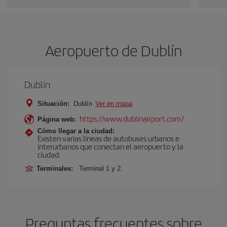
Aeropuerto de Dublín
Dublín
Situación:
Dublín
Ver en mapa
https://www.dublinairport.com/
Página web:
Cómo llegar a la ciudad:
Existen varias líneas de autobuses urbanos e
interurbanos que conectan el aeropuerto y la
ciudad.
Terminales:
Terminal 1 y 2.
Preguntas frecuentes sobre