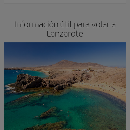
Información útil para volar a
Lanzarote