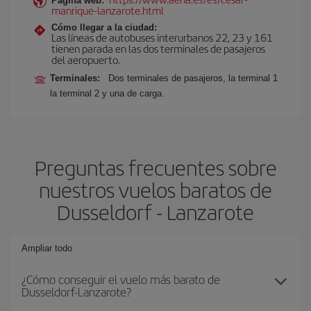
Página web:
manrique-lanzarote.html
Cómo llegar a la ciudad:
Las líneas de autobuses interurbanos 22, 23 y 161
tienen parada en las dos terminales de pasajeros
del aeropuerto.
Terminales:
Dos terminales de pasajeros, la terminal 1
la terminal 2 y una de carga.
Preguntas frecuentes sobre
nuestros vuelos baratos de
Dusseldorf - Lanzarote
Ampliar todo
¿Cómo conseguir el vuelo más barato de
Dusseldorf-Lanzarote?