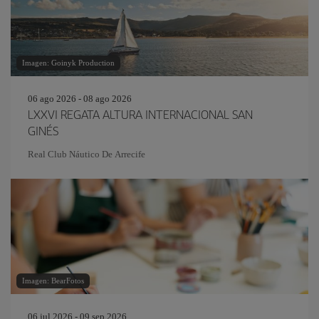
Imagen: Goinyk Production
06 ago 2026 - 08 ago 2026
LXXVI REGATA ALTURA INTERNACIONAL SAN
GINÉS
Real Club Náutico De Arrecife
Imagen: BearFotos
06 jul 2026 - 09 sep 2026