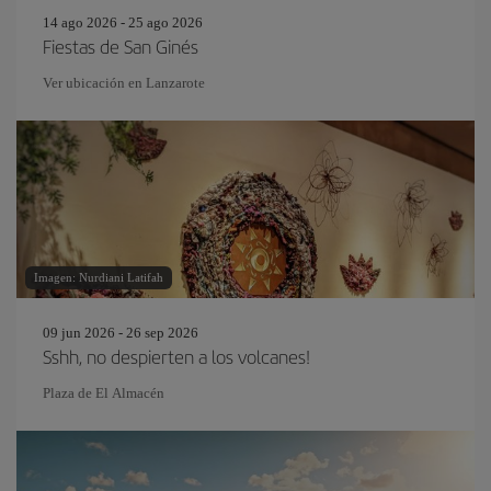
14 ago 2026 - 25 ago 2026
Fiestas de San Ginés
Ver ubicación en Lanzarote
Imagen: Nurdiani Latifah
09 jun 2026 - 26 sep 2026
Sshh, no despierten a los volcanes!
Plaza de El Almacén