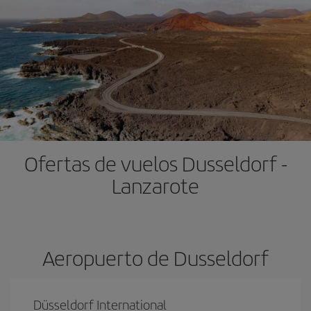
Ofertas de vuelos Dusseldorf -
Lanzarote
Aeropuerto de Dusseldorf
Düsseldorf International