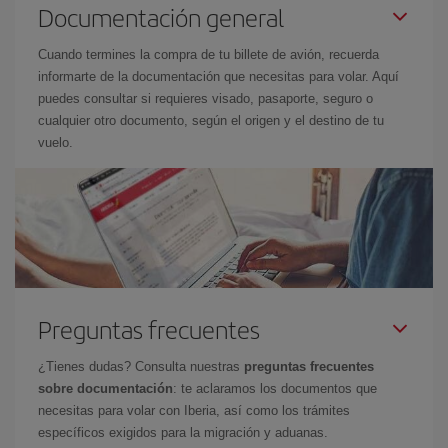
Documentación general
Cuando termines la compra de tu billete de avión, recuerda
informarte de la documentación que necesitas para volar. Aquí
puedes consultar si requieres visado, pasaporte, seguro o
cualquier otro documento, según el origen y el destino de tu
vuelo.
Preguntas frecuentes
¿Tienes dudas? Consulta nuestras
preguntas frecuentes
sobre documentación
: te aclaramos los documentos que
necesitas para volar con Iberia, así como los trámites
específicos exigidos para la migración y aduanas.