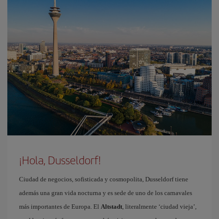
¡Hola, Dusseldorf!
Ciudad de negocios, sofisticada y cosmopolita, Dusseldorf tiene
además una gran vida nocturna y es sede de uno de los carnavales
más importantes de Europa. El
Altstadt
, literalmente ‘ciudad vieja’,