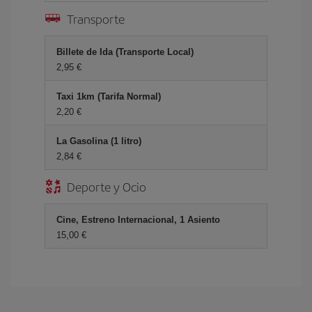
Transporte
Billete de Ida (Transporte Local)
2,95 €
Taxi 1km (Tarifa Normal)
2,20 €
La Gasolina (1 litro)
2,84 €
Deporte y Ocio
Cine, Estreno Internacional, 1 Asiento
15,00 €