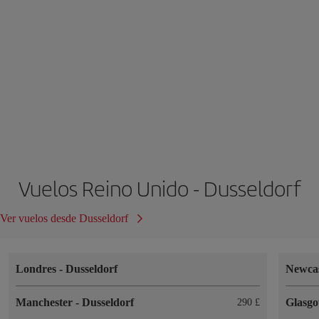
Vuelos Reino Unido - Dusseldorf
Ver vuelos desde Dusseldorf
Londres
-
Dusseldorf
Newca
Manchester
-
Dusseldorf
Glasg
290 £