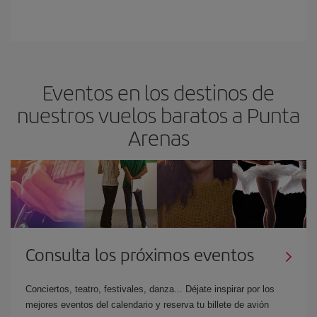
Eventos en los destinos de
nuestros vuelos baratos a Punta
Arenas
Consulta los próximos eventos
Conciertos, teatro, festivales, danza... Déjate inspirar por los
mejores eventos del calendario y reserva tu billete de avión