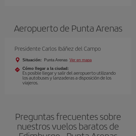
Aeropuerto de Punta Arenas
Presidente Carlos Ibáñez del Campo
Situación:
Punta Arenas
Ver en mapa
Cómo llegar a la ciudad:
Es posible llegar y salir del aeropuerto utilizando
los autobuses y lanzaderas a disposición de los
viajeros.
Preguntas frecuentes sobre
nuestros vuelos baratos de
Edimburgo - Punta Arenas