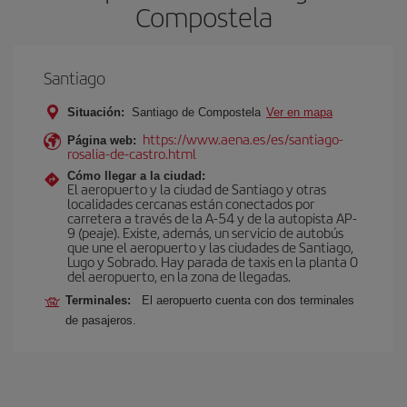
Compostela
Santiago
Situación:
Santiago de Compostela
Ver en mapa
https://www.aena.es/es/santiago-
Página web:
rosalia-de-castro.html
Cómo llegar a la ciudad:
El aeropuerto y la ciudad de Santiago y otras
localidades cercanas están conectados por
carretera a través de la A-54 y de la autopista AP-
9 (peaje). Existe, además, un servicio de autobús
que une el aeropuerto y las ciudades de Santiago,
Lugo y Sobrado. Hay parada de taxis en la planta 0
del aeropuerto, en la zona de llegadas.
Terminales:
El aeropuerto cuenta con dos terminales
de pasajeros.