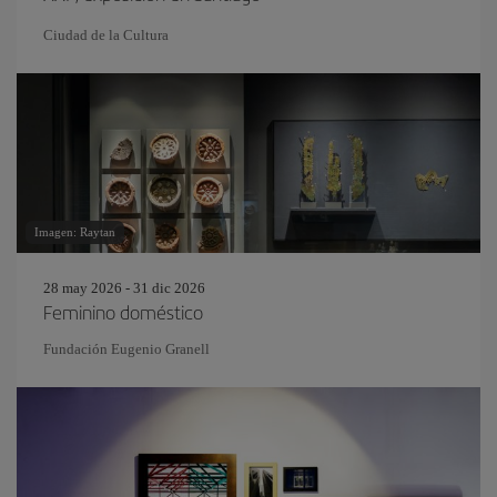
Ciudad de la Cultura
Imagen: Raytan
28 may 2026 - 31 dic 2026
Feminino doméstico
Fundación Eugenio Granell