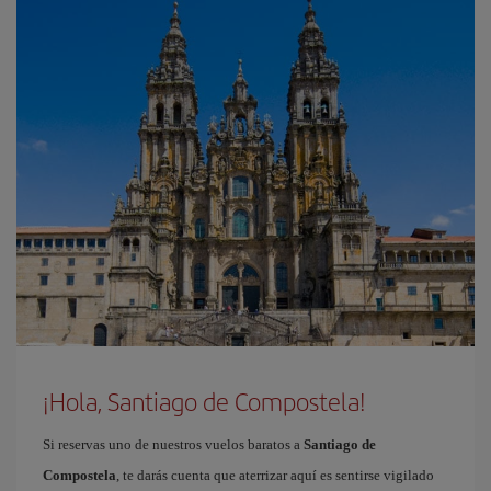
¡Hola, Santiago de Compostela!
Si reservas uno de nuestros vuelos baratos a
Santiago de
Compostela
, te darás cuenta que aterrizar aquí es sentirse vigilado