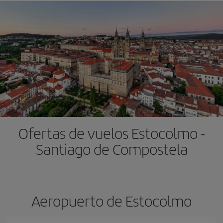
Ofertas de vuelos Estocolmo -
Santiago de Compostela
Aeropuerto de Estocolmo