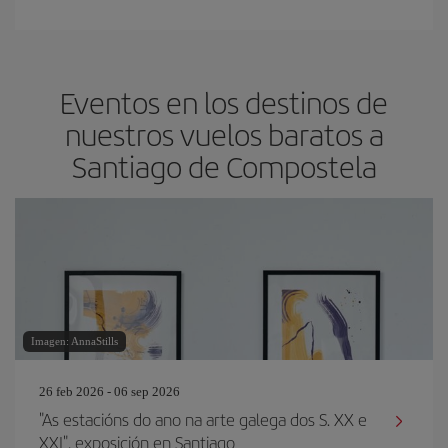
Eventos en los destinos de
nuestros vuelos baratos a
Santiago de Compostela
Imagen: AnnaStills
26 feb 2026 - 06 sep 2026
"As estacións do ano na arte galega dos S. XX e
XXI", exposición en Santiago