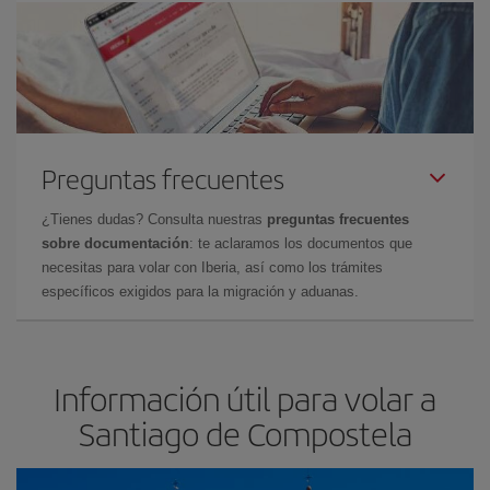
Preguntas frecuentes
¿Tienes dudas? Consulta nuestras
preguntas frecuentes
sobre documentación
: te aclaramos los documentos que
necesitas para volar con Iberia, así como los trámites
específicos exigidos para la migración y aduanas.
Información útil para volar a
Santiago de Compostela