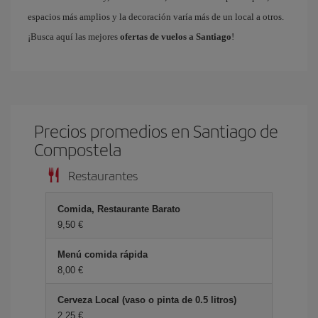
espacios más amplios y la decoración varía más de un local a otros.
¡Busca aquí las mejores
ofertas de vuelos a Santiago
!
Precios promedios en Santiago de
Compostela
Restaurantes
Comida, Restaurante Barato
9,50 €
Menú comida rápida
8,00 €
Cerveza Local (vaso o pinta de 0.5 litros)
2,25 €