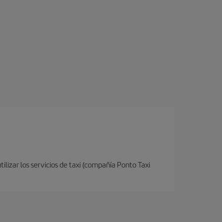
ilizar los servicios de taxi (compañía Ponto Taxi