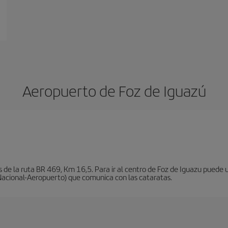
Aeropuerto de Foz de Iguazú
 de la ruta BR 469, Km 16,5. Para ir al centro de Foz de Iguazu puede ut
Nacional-Aeropuerto) que comunica con las cataratas.