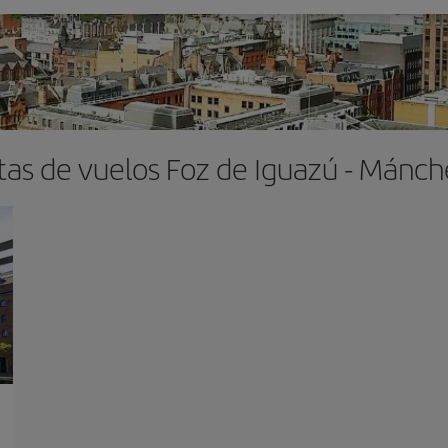
tas de vuelos Foz de Iguazú - Mánch