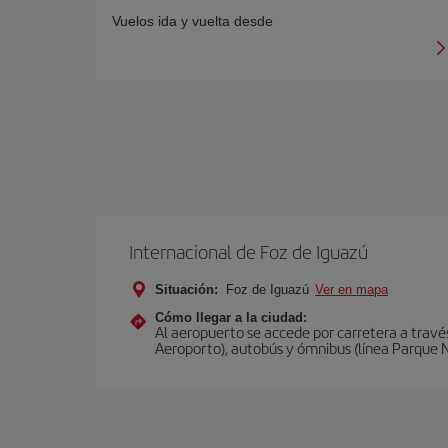
Vuelos ida y vuelta desde
Internacional de Foz de Iguazú
Situación:
Foz de Iguazú
Ver en mapa
Cómo llegar a la ciudad:
Al aeropuerto se accede por carretera a través
Aeroporto), autobús y ómnibus (línea Parque 