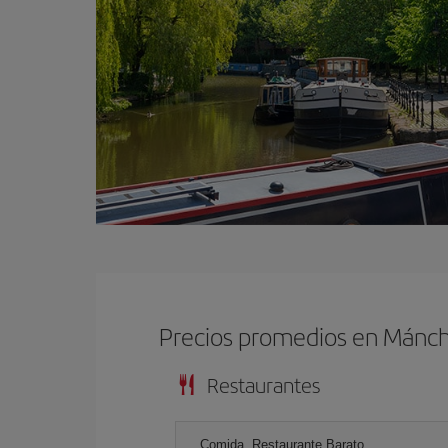
Precios promedios en Mánc
Restaurantes
Comida, Restaurante Barato