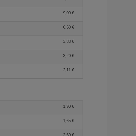
9,00 €
6,50 €
3,83 €
3,20 €
2,11 €
1,90 €
1,65 €
2,60 €