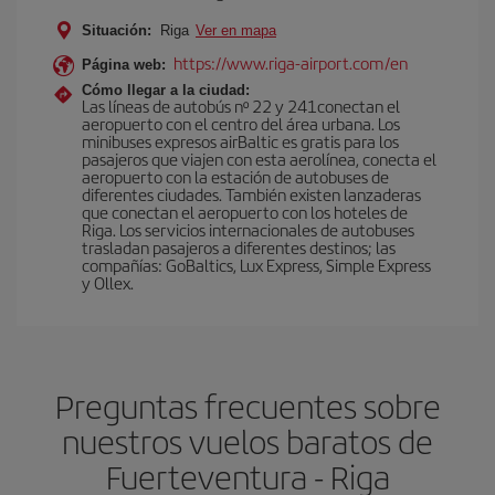
Situación:
Riga
Ver en mapa
https://www.riga-airport.com/en
Página web:
Cómo llegar a la ciudad:
Las líneas de autobús nº 22 y 241conectan el
aeropuerto con el centro del área urbana. Los
minibuses expresos airBaltic es gratis para los
pasajeros que viajen con esta aerolínea, conecta el
aeropuerto con la estación de autobuses de
diferentes ciudades. También existen lanzaderas
que conectan el aeropuerto con los hoteles de
Riga. Los servicios internacionales de autobuses
trasladan pasajeros a diferentes destinos; las
compañías: GoBaltics, Lux Express, Simple Express
y Ollex.
Preguntas frecuentes sobre
nuestros vuelos baratos de
Fuerteventura - Riga