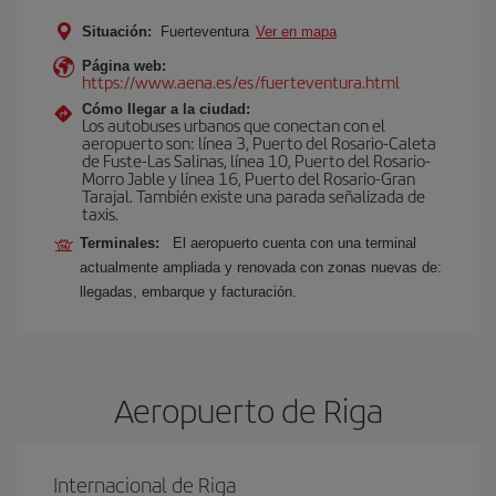
Situación:
Fuerteventura
Ver en mapa
Página web:
https://www.aena.es/es/fuerteventura.html
Cómo llegar a la ciudad:
Los autobuses urbanos que conectan con el
aeropuerto son: línea 3, Puerto del Rosario-Caleta
de Fuste-Las Salinas, línea 10, Puerto del Rosario-
Morro Jable y línea 16, Puerto del Rosario-Gran
Tarajal. También existe una parada señalizada de
taxis.
Terminales:
El aeropuerto cuenta con una terminal
actualmente ampliada y renovada con zonas nuevas de:
llegadas, embarque y facturación.
Aeropuerto de Riga
Internacional de Riga