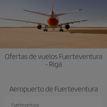
Ofertas de vuelos Fuerteventura
- Riga
Aeropuerto de Fuerteventura
Fuerteventura