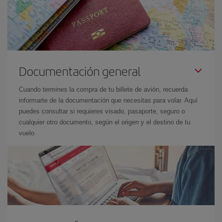
Documentación general
Cuando termines la compra de tu billete de avión, recuerda
informarte de la documentación que necesitas para volar. Aquí
puedes consultar si requieres visado, pasaporte, seguro o
cualquier otro documento, según el origen y el destino de tu
vuelo.