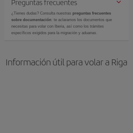
Preguntas frecuentes
¿Tienes dudas? Consulta nuestras
preguntas frecuentes
sobre documentación
: te aclaramos los documentos que
necesitas para volar con Iberia, así como los trámites
específicos exigidos para la migración y aduanas.
Información útil para volar a Riga