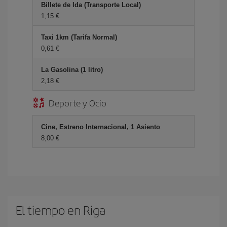
Billete de Ida (Transporte Local)
1,15 €
Taxi 1km (Tarifa Normal)
0,61 €
La Gasolina (1 litro)
2,18 €
Deporte y Ocio
Cine, Estreno Internacional, 1 Asiento
8,00 €
El tiempo en Riga