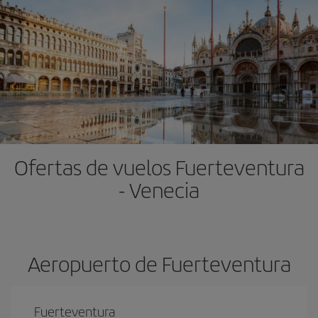
Ofertas de vuelos Fuerteventura
- Venecia
Aeropuerto de Fuerteventura
Fuerteventura