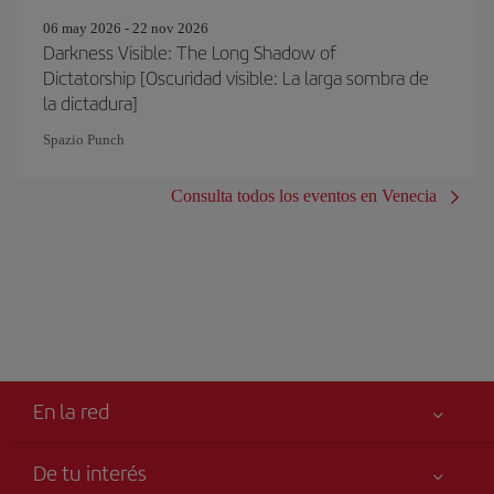
06 may 2026 - 22 nov 2026
Darkness Visible: The Long Shadow of
Dictatorship [Oscuridad visible: La larga sombra de
la dictadura]
Spazio Punch
Consulta todos los eventos en Venecia
En la red
De tu interés