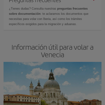
¿Tienes dudas? Consulta nuestras
preguntas frecuentes
sobre documentación
: te aclaramos los documentos que
necesitas para volar con Iberia, así como los trámites
específicos exigidos para la migración y aduanas.
Información útil para volar a
Venecia