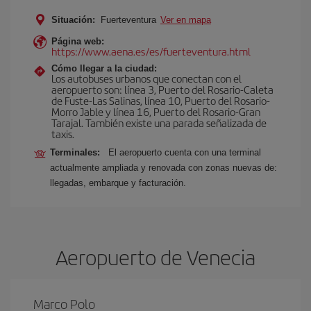
Situación:
Fuerteventura
Ver en mapa
Página web:
https://www.aena.es/es/fuerteventura.html
Cómo llegar a la ciudad:
Los autobuses urbanos que conectan con el
aeropuerto son: línea 3, Puerto del Rosario-Caleta
de Fuste-Las Salinas, línea 10, Puerto del Rosario-
Morro Jable y línea 16, Puerto del Rosario-Gran
Tarajal. También existe una parada señalizada de
taxis.
Terminales:
El aeropuerto cuenta con una terminal
actualmente ampliada y renovada con zonas nuevas de:
llegadas, embarque y facturación.
Aeropuerto de Venecia
Marco Polo