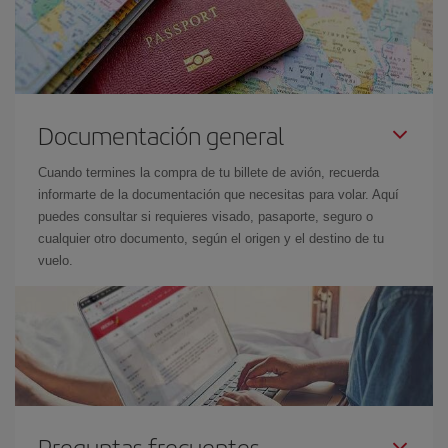
Documentación general
Cuando termines la compra de tu billete de avión, recuerda
informarte de la documentación que necesitas para volar. Aquí
puedes consultar si requieres visado, pasaporte, seguro o
cualquier otro documento, según el origen y el destino de tu
vuelo.
Preguntas frecuentes