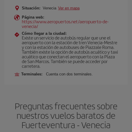
Situación:
Venecia
Ver en mapa
Página web:
https://www.aeropuertos.net/aeropuerto-de-
venecia/
Cómo llegar a la ciudad:
Existe un servicio de autobús regular que une el
aeropuerto con la estación de tren Venecia-Mestre
y con la estación de autobuses de Piazzale Roma.
También existe la opción de autobús acuático y taxi
acuático que conectan el aeropuerto con la Plaza
de San Marcos. También se puede acceder por
carretera.
Terminales:
Cuenta con dos terminales.
Preguntas frecuentes sobre
nuestros vuelos baratos de
Fuerteventura - Venecia