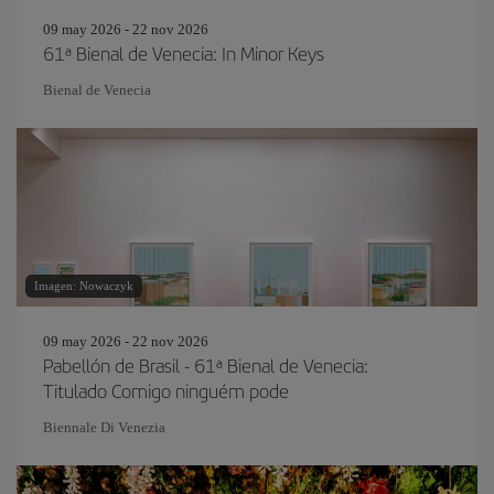
09 may 2026 - 22 nov 2026
61ª Bienal de Venecia: In Minor Keys
Bienal de Venecia
Imagen: Nowaczyk
09 may 2026 - 22 nov 2026
Pabellón de Brasil - 61ª Bienal de Venecia:
Titulado Comigo ninguém pode
Biennale Di Venezia