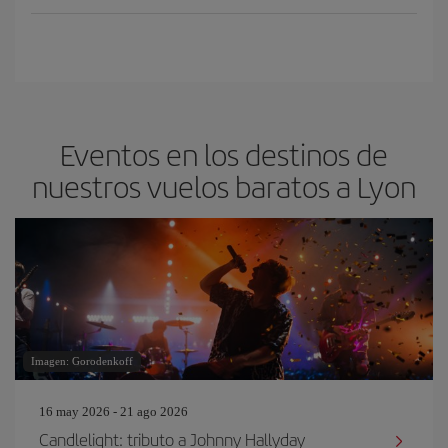
Eventos en los destinos de
nuestros vuelos baratos a Lyon
Imagen: Gorodenkoff
16 may 2026 - 21 ago 2026
Candlelight: tributo a Johnny Hallyday