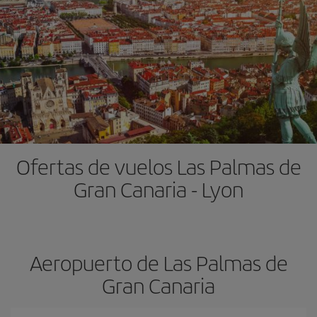
Ofertas de vuelos Las Palmas de
Gran Canaria - Lyon
Aeropuerto de Las Palmas de
Gran Canaria