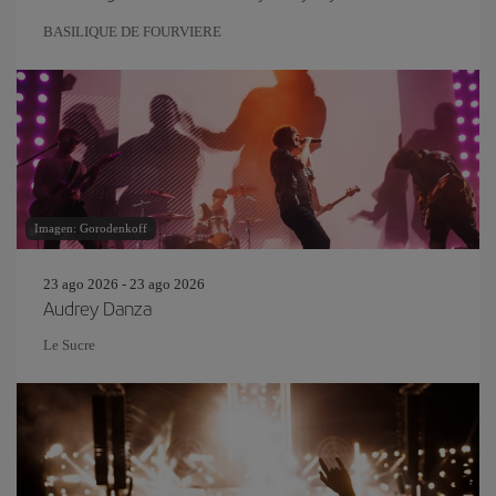
BASILIQUE DE FOURVIERE
Imagen: Gorodenkoff
23 ago 2026 - 23 ago 2026
Audrey Danza
Le Sucre