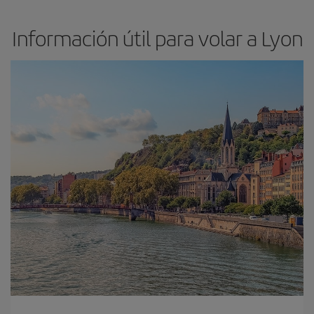
Información útil para volar a Lyon