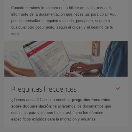
Cuando termines la compra de tu billete de avión, recuerda
informarte de la documentación que necesitas para volar. Aquí
puedes consultar si requieres visado, pasaporte, seguro o
cualquier otro documento, según el origen y el destino de tu
vuelo.
Preguntas frecuentes
¿Tienes dudas? Consulta nuestras
preguntas frecuentes
sobre documentación
: te aclaramos los documentos que
necesitas para volar con Iberia, así como los trámites
específicos exigidos para la migración y aduanas.