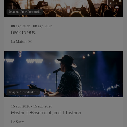
Imagen: Piotr Piatrouski
08 ago 2026 - 08 ago 2026
Back to 90s.
La Maison M
Imagen: Gorodenkoff
15 ago 2026 - 15 ago 2026
Mastai, deBasement, and TTristana
Le Sucre