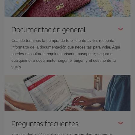
Documentación general
Cuando termines la compra de tu billete de avión, recuerda
informarte de la documentación que necesitas para volar. Aquí
puedes consultar si requieres visado, pasaporte, seguro o
cualquier otro documento, según el origen y el destino de tu
vuelo.
Preguntas frecuentes
¿Tienes dudas? Consulta nuestras
preguntas frecuentes