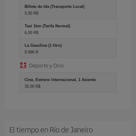
Billete de Ida (Transporte Local)
5,00 R$
Taxi 1km (Tarifa Normal)
6,00 R$
La Gasolina (1 litro)
8,996 R
Deporte y Ocio
Cine, Estreno Internacional, 1 Asiento
35,00 R$
El tiempo en Río de Janeiro