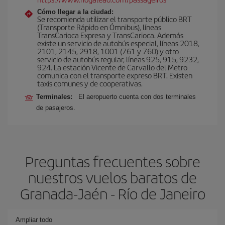
Cómo llegar a la ciudad:
Se recomienda utilizar el transporte público BRT
(Transporte Rápido en Ómnibus), líneas
TransCarioca Expresa y TransCarioca. Además
existe un servicio de autobús especial, líneas 2018,
2101, 2145, 2918, 1001 (761 y 760) y otro
servicio de autobús regular, líneas 925, 915, 9232,
924. La estación Vicente de Carvallo del Metro
comunica con el transporte expreso BRT. Existen
taxis comunes y de cooperativas.
Terminales:
El aeropuerto cuenta con dos terminales
de pasajeros.
Preguntas frecuentes sobre
nuestros vuelos baratos de
Granada-Jaén - Río de Janeiro
Ampliar todo