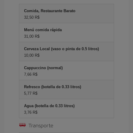
Comida, Restaurante Barato
32,50 R$
Menú comida rápida
31,00 R$
Cerveza Local (vaso o pinta de 0.5 litros)
10,00 R$
Cappuccino (normal)
7,66 R$
Refresco (botella de 0.33 litros)
5,77 R$
Agua (botella de 0.33 litros)
3,76 R$
Transporte