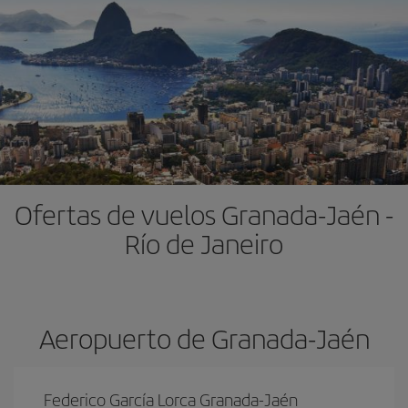
Ofertas de vuelos Granada-Jaén -
Río de Janeiro
Aeropuerto de Granada-Jaén
Federico García Lorca Granada-Jaén