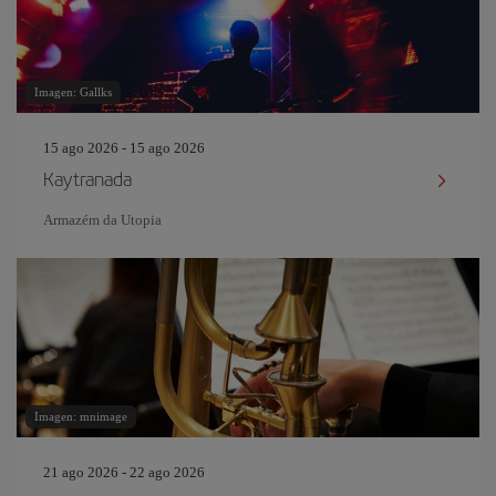
Imagen: Gallks
15 ago 2026 - 15 ago 2026
Kaytranada
Armazém da Utopia
Imagen: mnimage
21 ago 2026 - 22 ago 2026