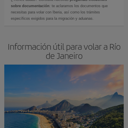
sobre documentación
: te aclaramos los documentos que
necesitas para volar con Iberia, así como los trámites
específicos exigidos para la migración y aduanas.
Información útil para volar a Río
de Janeiro