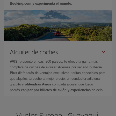
Booking.com y experimenta el mundo.
Alquiler de coches
AVIS
, presente en casi 200 países, te ofrece la gama más
completa de coches de alquiler. Además por ser
socio Iberia
Plus
disfrutarás de ventajas exclusivas: tarifas especiales para
que alquiles tu coche al mejor precio, un conductor adicional
gratuito y
obtendrás Avios
con cada alquiler que luego
podrás
canjear por billetes de avión y experiencias
de ocio.
Vuelos Europa - Guayaquil