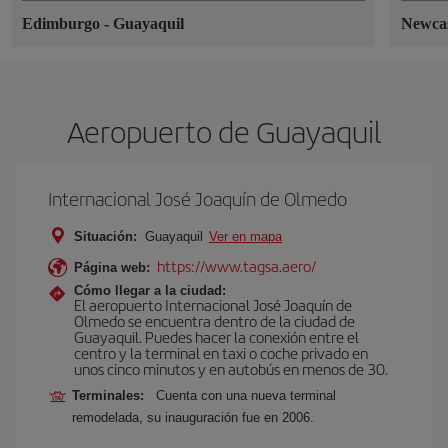
Edimburgo
-
Guayaquil
Newca
Aeropuerto de Guayaquil
Internacional José Joaquín de Olmedo
Situación:
Guayaquil
Ver en mapa
https://www.tagsa.aero/
Página web:
Cómo llegar a la ciudad:
El aeropuerto Internacional José Joaquín de
Olmedo se encuentra dentro de la ciudad de
Guayaquil. Puedes hacer la conexión entre el
centro y la terminal en taxi o coche privado en
unos cinco minutos y en autobús en menos de 30.
Terminales:
Cuenta con una nueva terminal
remodelada, su inauguración fue en 2006.