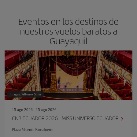
Eventos en los destinos de
nuestros vuelos baratos a
Guayaquil
Imagen: Alfonso Soler
15 ago 2026 - 15 ago 2026
CNB ECUADOR 2026 - MISS UNIVERSO ECUADOR
Plaza Vicente Rocafuerte