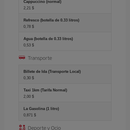
Cappuccino (normal)
2,21 $
Refresco (botella de 0.33 litros)
0,78 $
Agua (botella de 0.33 litros)
0,53 $
Transporte
Billete de Ida (Transporte Local)
0,30 $
Taxi 1km (Tarifa Normal)
2,00 $
La Gasolina (1 litro)
0,871 $
Deporte y Ocio