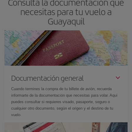
Consulta la documentación que
necesitas para tu vuelo a
Guayaquil
Documentación general
Cuando termines la compra de tu billete de avión, recuerda
informarte de la documentación que necesitas para volar. Aquí
puedes consultar si requieres visado, pasaporte, seguro o
cualquier otro documento, según el origen y el destino de tu
vuelo.