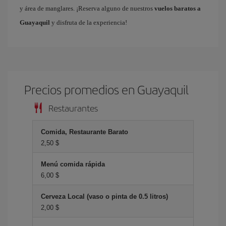
y área de manglares. ¡Reserva alguno de nuestros
vuelos baratos a
Guayaquil
y disfruta de la experiencia!
Precios promedios en Guayaquil
Restaurantes
Comida, Restaurante Barato
2,50 $
Menú comida rápida
6,00 $
Cerveza Local (vaso o pinta de 0.5 litros)
2,00 $