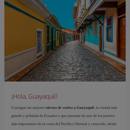
¡Hola, Guayaquil!
Consigue las mejores
ofertas de vuelos a Guayaquil
, la ciudad más
grande y poblada de Ecuador y que presume de uno de los puertos
más importantes de la costa del Pacífico Oriental y conocido, desde