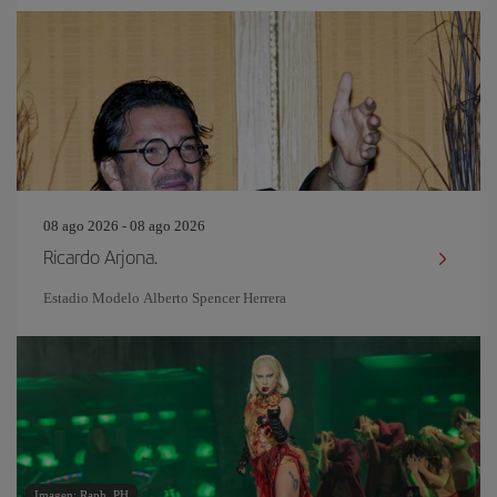
08 ago 2026 - 08 ago 2026
Ricardo Arjona.
Estadio Modelo Alberto Spencer Herrera
Imagen: Raph_PH