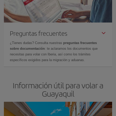
Preguntas frecuentes
¿Tienes dudas? Consulta nuestras
preguntas frecuentes
sobre documentación
: te aclaramos los documentos que
necesitas para volar con Iberia, así como los trámites
específicos exigidos para la migración y aduanas.
Información útil para volar a
Guayaquil