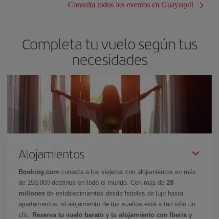
Consulta todos los eventos en Guayaquil
Completa tu vuelo según tus
necesidades
Alojamientos
Booking.com
conecta a los viajeros con alojamientos en más
de 158.000 destinos en todo el mundo. Con más de
28
millones
de establecimientos desde hoteles de lujo hasta
apartamentos, el alojamiento de tus sueños está a tan sólo un
clic.
Reserva tu vuelo barato y tu alojamiento con Iberia y