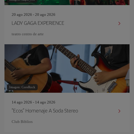
20 ago 2026 - 20 ago 2026
LADY GAGA EXPERIENCE
teatro centro de arte
Imagen: CoreRock
14 ago 2026 - 14 ago 2026
"Ecos" Homenaje A Soda Stereo
Club Biblios