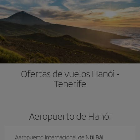
Ofertas de vuelos Hanói -
Tenerife
Aeropuerto de Hanói
Aeropuerto Internacional de Nội Bài