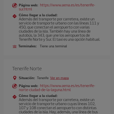
https://www.aena.es/es/tenerife-
Página web:
sur.html
Cómo llegar a la ciudad:
Además del transporte por carretera, existe un
servicio de transporte urbano con las líneas 111 y
450, que conectan el aeropuerto con varias
ciudades de la isla. También hay una línea de
autobús, la 343, que une los aeropuertos de
Tenerife Norte y Sur. El taxi es una opción habitual.
Terminales:
Tiene una terminal
Tenerife Norte
Situación:
Tenerife
Ver en mapa
https://www.aena.es/es/tenerife-
Página web:
norte-ciudad-de-la-laguna.html
Cómo llegar a la ciudad:
Además del transporte por carretera, existe un
servicio de transporte urbano cuyas líneas 102,
107 y 108 conectan el aeropuerto con distintas
ciudades de la isla. Hay, además, una línea de bus