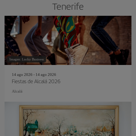
Tenerife
Imagen: Lucky Business
14 ago 2026 - 14 ago 2026
Fiestas de Alcalá 2026
Alcalá