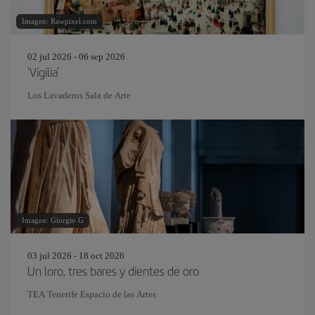
Imagen: Rawpixel.com
02 jul 2026 - 06 sep 2026
'Vigilia'
Los Lavaderos Sala de Arte
Imagen: Giorgio G
03 jul 2026 - 18 oct 2026
Un loro, tres bares y dientes de oro
TEA Tenerife Espacio de las Artes