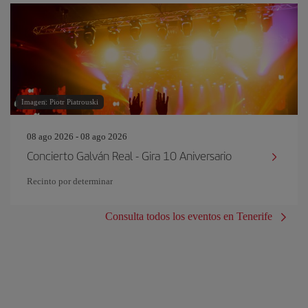
Imagen: Piotr Piatrouski
08 ago 2026 - 08 ago 2026
Concierto Galván Real - Gira 10 Aniversario
Recinto por determinar
Consulta todos los eventos en Tenerife