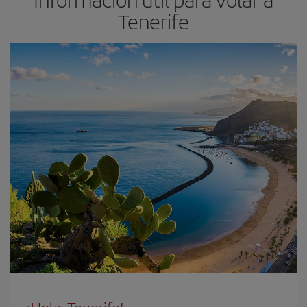
Tenerife