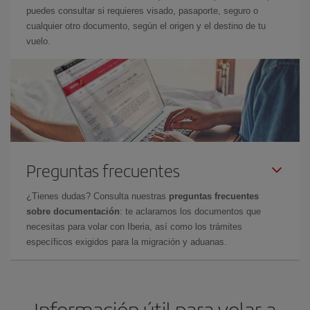
puedes consultar si requieres visado, pasaporte, seguro o
cualquier otro documento, según el origen y el destino de tu
vuelo.
Preguntas frecuentes
¿Tienes dudas? Consulta nuestras
preguntas frecuentes
sobre documentación
: te aclaramos los documentos que
necesitas para volar con Iberia, así como los trámites
específicos exigidos para la migración y aduanas.
Información útil para volar a