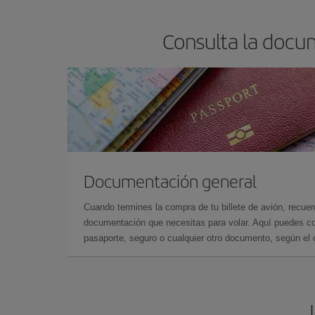
Consulta la docu
Documentación general
Cuando termines la compra de tu billete de avión, recuer
documentación que necesitas para volar. Aquí puedes con
pasaporte, seguro o cualquier otro documento, según el o