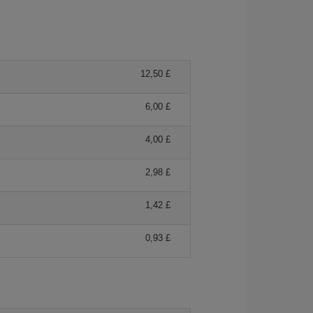
12,50 £
6,00 £
4,00 £
2,98 £
1,42 £
0,93 £