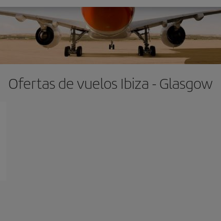
Ofertas de vuelos Ibiza - Glasgow