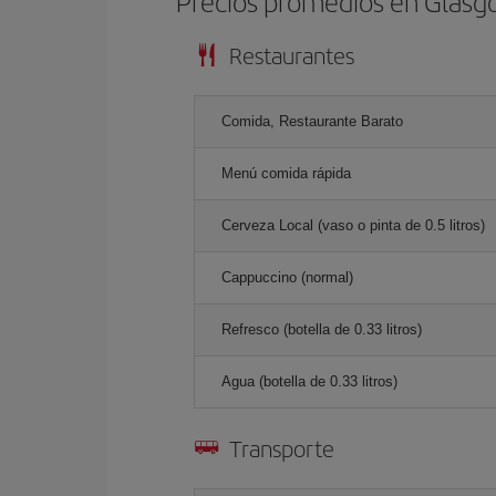
Precios promedios en Glas
Restaurantes
Comida, Restaurante Barato
Menú comida rápida
Cerveza Local (vaso o pinta de 0.5 litros)
Cappuccino (normal)
Refresco (botella de 0.33 litros)
Agua (botella de 0.33 litros)
Transporte