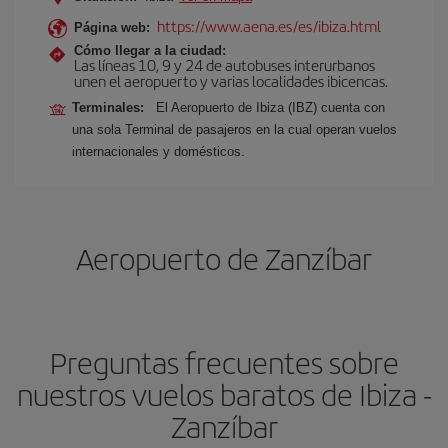
https://www.aena.es/es/ibiza.html
Página web:
Cómo llegar a la ciudad:
Las líneas 10, 9 y 24 de autobuses interurbanos
unen el aeropuerto y varias localidades ibicencas.
Terminales:
El Aeropuerto de Ibiza (IBZ) cuenta con
una sola Terminal de pasajeros en la cual operan vuelos
internacionales y domésticos.
Aeropuerto de Zanzíbar
Preguntas frecuentes sobre
nuestros vuelos baratos de Ibiza -
Zanzíbar