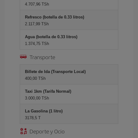
4.707,96 TSh
Refresco (botella de 0.33 litros)
2.117,99 TSh
Agua (botella de 0.33 litros)
1.374,75 TSh
Transporte
Billete de Ida (Transporte Local)
400,00 TSh
Taxi 1km (Tarifa Normal)
3.000,00 TSh
La Gasolina (1 litro)
3178,5 T
Deporte y Ocio