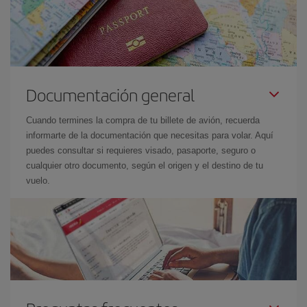
Documentación general
Cuando termines la compra de tu billete de avión, recuerda
informarte de la documentación que necesitas para volar. Aquí
puedes consultar si requieres visado, pasaporte, seguro o
cualquier otro documento, según el origen y el destino de tu
vuelo.