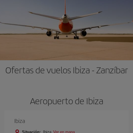
Ofertas de vuelos Ibiza - Zanzíbar
Aeropuerto de Ibiza
Ibiza
Situación:
Ibiza
Ver en mapa