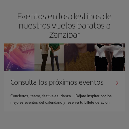
Eventos en los destinos de
nuestros vuelos baratos a
Zanzíbar
Consulta los próximos eventos
Conciertos, teatro, festivales, danza... Déjate inspirar por los
mejores eventos del calendario y reserva tu billete de avión