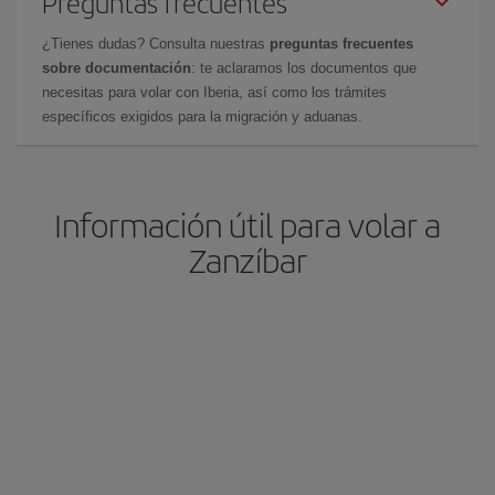
Preguntas frecuentes
¿Tienes dudas? Consulta nuestras
preguntas frecuentes
sobre documentación
: te aclaramos los documentos que
necesitas para volar con Iberia, así como los trámites
específicos exigidos para la migración y aduanas.
Información útil para volar a
Zanzíbar