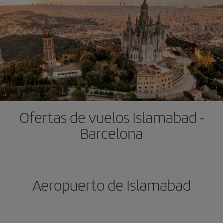
Ofertas de vuelos Islamabad -
Barcelona
Aeropuerto de Islamabad