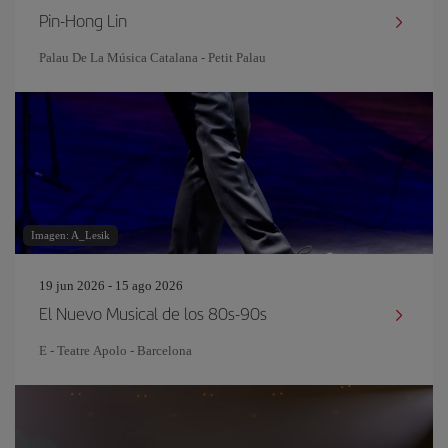
Pin‐Hong Lin
Palau De La Música Catalana - Petit Palau
Imagen: A_Lesik
19 jun 2026 - 15 ago 2026
El Nuevo Musical de los 80s-90s
E - Teatre Apolo - Barcelona