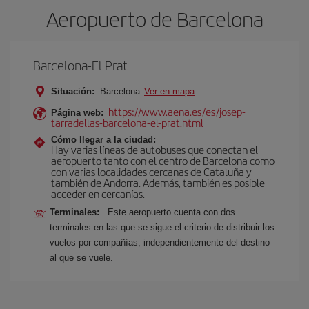
Aeropuerto de Barcelona
Barcelona-El Prat
Situación:
Barcelona
Ver en mapa
https://www.aena.es/es/josep-
Página web:
tarradellas-barcelona-el-prat.html
Cómo llegar a la ciudad:
Hay varias líneas de autobuses que conectan el
aeropuerto tanto con el centro de Barcelona como
con varias localidades cercanas de Cataluña y
también de Andorra. Además, también es posible
acceder en cercanías.
Terminales:
Este aeropuerto cuenta con dos
terminales en las que se sigue el criterio de distribuir los
vuelos por compañías, independientemente del destino
al que se vuele.