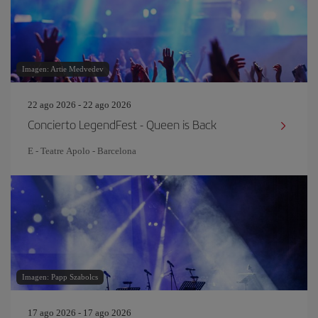
Imagen: Artie Medvedev
22 ago 2026 - 22 ago 2026
Concierto LegendFest - Queen is Back
E - Teatre Apolo - Barcelona
Imagen: Papp Szabolcs
17 ago 2026 - 17 ago 2026