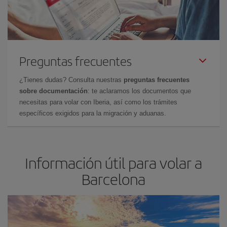
Preguntas frecuentes
¿Tienes dudas? Consulta nuestras
preguntas frecuentes
sobre documentación
: te aclaramos los documentos que
necesitas para volar con Iberia, así como los trámites
específicos exigidos para la migración y aduanas.
Información útil para volar a
Barcelona