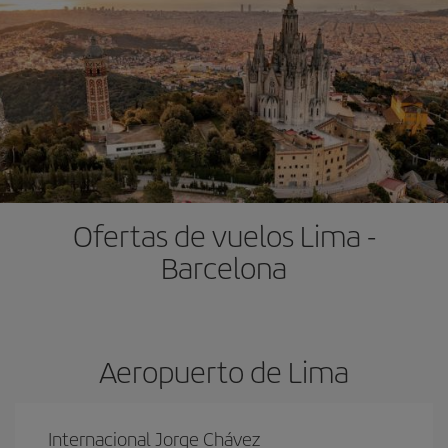
Ofertas de vuelos Lima -
Barcelona
Aeropuerto de Lima
Internacional Jorge Chávez