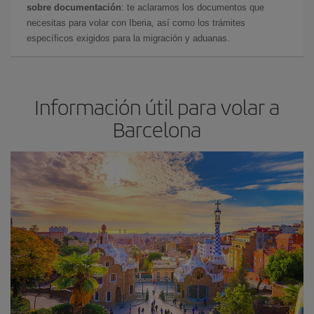
sobre documentación
: te aclaramos los documentos que
necesitas para volar con Iberia, así como los trámites
específicos exigidos para la migración y aduanas.
Información útil para volar a
Barcelona