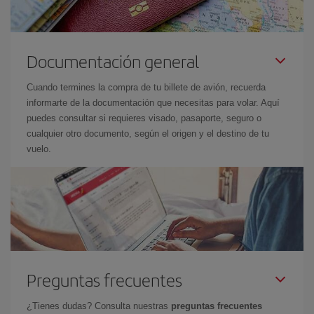
Documentación general
Cuando termines la compra de tu billete de avión, recuerda
informarte de la documentación que necesitas para volar. Aquí
puedes consultar si requieres visado, pasaporte, seguro o
cualquier otro documento, según el origen y el destino de tu
vuelo.
Preguntas frecuentes
¿Tienes dudas? Consulta nuestras
preguntas frecuentes