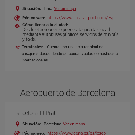
Situación:
Lima
Ver en mapa
https://www.lima-airport.com/esp
Página web:
Cómo llegar a la ciudad:
Desde el aeropuerto puedes llegar a la ciudad
mediante autobuses públicos, servicios de minibús
y taxis.
Terminales:
Cuenta con una sola terminal de
pasajeros desde donde se operan vuelos domésticos e
internacionales.
Aeropuerto de Barcelona
Barcelona-El Prat
Situación:
Barcelona
Ver en mapa
https://www.aena.es/es/josep-
Página web: