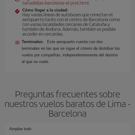
tarradellas-barcelona-el-prat.html
Cómo llegar a la ciudad:
Hay varias líneas de autobuses que conectan el
aeropuerto tanto con el centro de Barcelona como
con varias localidades cercanas de Cataluña y
también de Andorra. Además, también es posible
acceder en cercanías.
Terminales:
Este aeropuerto cuenta con dos
terminales en las que se sigue el criterio de distribuir los
vuelos por compañías, independientemente del destino
al que se vuele.
Preguntas frecuentes sobre
nuestros vuelos baratos de Lima -
Barcelona
Ampliar todo