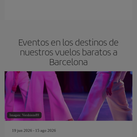
Eventos en los destinos de
nuestros vuelos baratos a
Barcelona
Imagen: Vershinin89
19 jun 2026 - 15 ago 2026