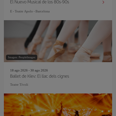
El Nuevo Musical de los 80s-90s
E - Teatre Apolo - Barcelona
Imagen: PeopleImages
18 ago 2026 - 30 ago 2026
Ballet de Kíev: El llac dels cignes
Teatre Tívoli