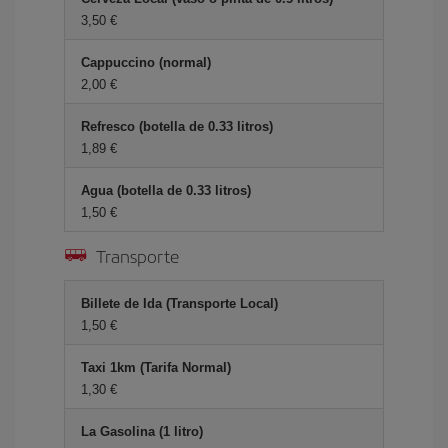
3,50 €
Cappuccino (normal)
2,00 €
Refresco (botella de 0.33 litros)
1,89 €
Agua (botella de 0.33 litros)
1,50 €
Transporte
Billete de Ida (Transporte Local)
1,50 €
Taxi 1km (Tarifa Normal)
1,30 €
La Gasolina (1 litro)