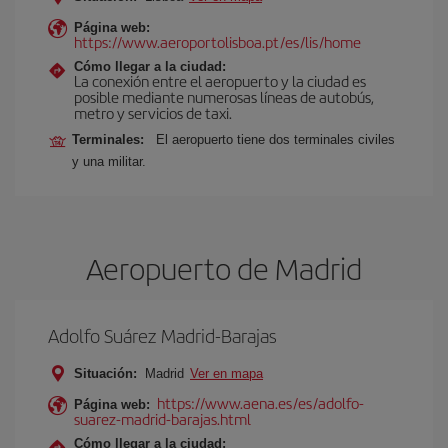
Página web:
https://www.aeroportolisboa.pt/es/lis/home
Cómo llegar a la ciudad:
La conexión entre el aeropuerto y la ciudad es
posible mediante numerosas líneas de autobús,
metro y servicios de taxi.
Terminales:
El aeropuerto tiene dos terminales civiles
y una militar.
Aeropuerto de Madrid
Adolfo Suárez Madrid-Barajas
Situación:
Madrid
Ver en mapa
https://www.aena.es/es/adolfo-
Página web:
suarez-madrid-barajas.html
Cómo llegar a la ciudad: