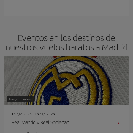
Eventos en los destinos de
nuestros vuelos baratos a Madrid
Imagen: Prajwall
16 ago 2026 - 16 ago 2026
Real Madrid v Real Sociedad