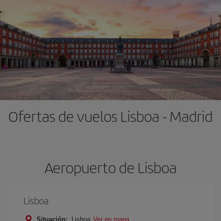
Ofertas de vuelos Lisboa - Madrid
Aeropuerto de Lisboa
Lisboa
Situación:
Lisboa
Ver en mapa