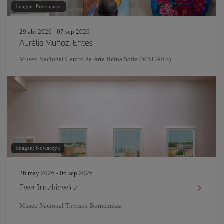
Imagen: Pressmaster
29 abr 2026 - 07 sep 2026
Aurèlia Muñoz. Entes
Museo Nacional Centro de Arte Reina Sofía (MNCARS)
Imagen: Nowaczyk
26 may 2026 - 06 sep 2026
Ewa Juszkiewicz
Museo Nacional Thyssen-Bornemisza