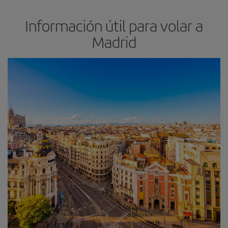
Información útil para volar a
Madrid