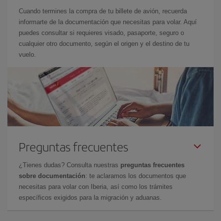
Cuando termines la compra de tu billete de avión, recuerda
informarte de la documentación que necesitas para volar. Aquí
puedes consultar si requieres visado, pasaporte, seguro o
cualquier otro documento, según el origen y el destino de tu
vuelo.
Preguntas frecuentes
¿Tienes dudas? Consulta nuestras
preguntas frecuentes
sobre documentación
: te aclaramos los documentos que
necesitas para volar con Iberia, así como los trámites
específicos exigidos para la migración y aduanas.