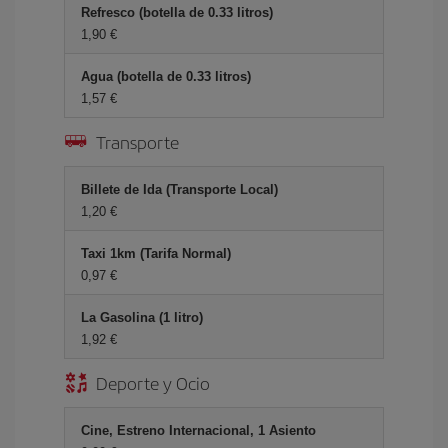
Refresco (botella de 0.33 litros)
1,90 €
Agua (botella de 0.33 litros)
1,57 €
Transporte
Billete de Ida (Transporte Local)
1,20 €
Taxi 1km (Tarifa Normal)
0,97 €
La Gasolina (1 litro)
1,92 €
Deporte y Ocio
Cine, Estreno Internacional, 1 Asiento