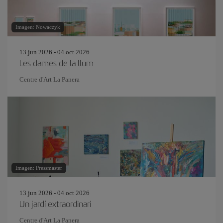
Imagen: Nowaczyk
13 jun 2026 - 04 oct 2026
Les dames de la llum
Centre d'Art La Panera
Imagen: Pressmaster
13 jun 2026 - 04 oct 2026
Un jardí extraordinari
Centre d'Art La Panera