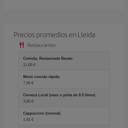
Precios promedios en Lleida
Restaurantes
Comida, Restaurante Barato
11,00 €
Menú comida rápida
7,50 €
Cerveza Local (vaso o pinta de 0.5 litros)
3,00 €
Cappuccino (normal)
1,92 €