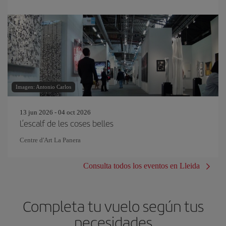
Imagen: Antonio Carlos
13 jun 2026 - 04 oct 2026
L’escalf de les coses belles
Centre d'Art La Panera
Consulta todos los eventos en Lleida
Completa tu vuelo según tus
necesidades