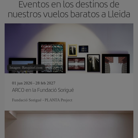
Eventos en los destinos de
nuestros vuelos baratos a Lleida
Imagen: Rawpixel.com
01 jun 2026 - 28 feb 2027
ARCO en la Fundació Sorigué
Fundació Sorigué - PLANTA Project