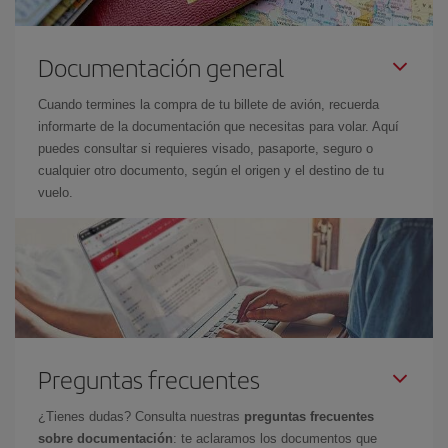
Documentación general
Cuando termines la compra de tu billete de avión, recuerda
informarte de la documentación que necesitas para volar. Aquí
puedes consultar si requieres visado, pasaporte, seguro o
cualquier otro documento, según el origen y el destino de tu
vuelo.
Preguntas frecuentes
¿Tienes dudas? Consulta nuestras
preguntas frecuentes
sobre documentación
: te aclaramos los documentos que