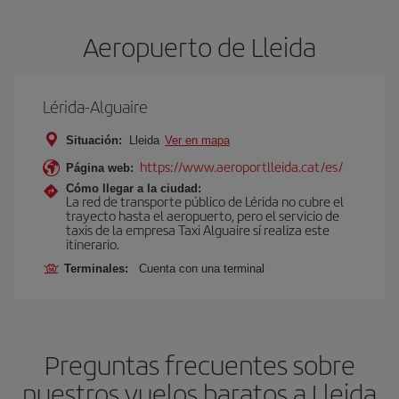
Aeropuerto de Lleida
Lérida-Alguaire
Situación:
Lleida
Ver en mapa
https://www.aeroportlleida.cat/es/
Página web:
Cómo llegar a la ciudad:
La red de transporte público de Lérida no cubre el
trayecto hasta el aeropuerto, pero el servicio de
taxis de la empresa Taxi Alguaire sí realiza este
itinerario.
Terminales:
Cuenta con una terminal
Preguntas frecuentes sobre
nuestros vuelos baratos a Lleida