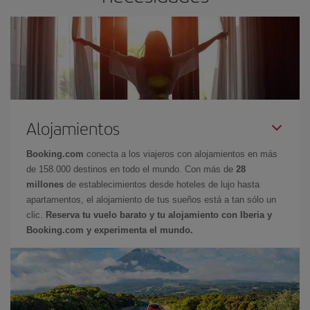
Alojamientos
Booking.com
conecta a los viajeros con alojamientos en más
de 158.000 destinos en todo el mundo. Con más de
28
millones
de establecimientos desde hoteles de lujo hasta
apartamentos, el alojamiento de tus sueños está a tan sólo un
clic.
Reserva tu vuelo barato y tu alojamiento con Iberia y
Booking.com y experimenta el mundo.