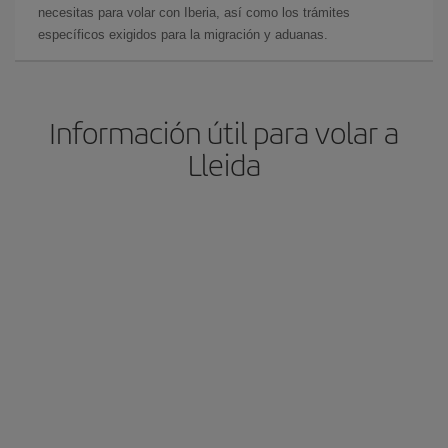
necesitas para volar con Iberia, así como los trámites
específicos exigidos para la migración y aduanas.
Información útil para volar a
Lleida