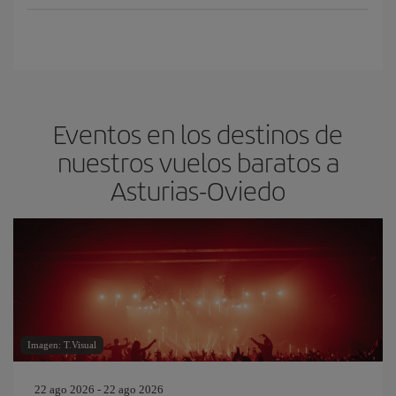
Eventos en los destinos de
nuestros vuelos baratos a
Asturias-Oviedo
Imagen: T.Visual
22 ago 2026 - 22 ago 2026