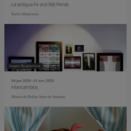
La antigua Fe and Rat Penat
Kuivi Almacenes
Imagen: Rawpixel.com
04 jun 2026 - 01 nov 2026
intercambios
Museo de Bellas Artes de Asturias