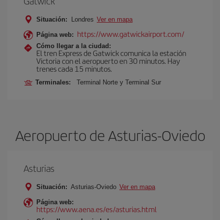
Gatwick
Situación:
Londres
Ver en mapa
https://www.gatwickairport.com/
Página web:
Cómo llegar a la ciudad:
El tren Express de Gatwick comunica la estación
Victoria con el aeropuerto en 30 minutos. Hay
trenes cada 15 minutos.
Terminales:
Terminal Norte y Terminal Sur
Aeropuerto de Asturias-Oviedo
Asturias
Situación:
Asturias-Oviedo
Ver en mapa
Página web:
https://www.aena.es/es/asturias.html