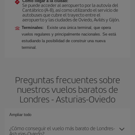
Cómo llegar a la ciudad:
Se puede acceder al aeropuerto por la autovía del
Cantábrico (A-8), así como utilizando el servicio de
autobuses que cubre el trayecto entre el
aeropuerto y las ciudades de Oviedo, Avilés y Gijón.
Terminales:
Existe una única terminal, que opera
vuelos regulares y principalmente nacionales. Se está
estudiando la posibilidad de construir una nueva
terminal.
Preguntas frecuentes sobre
nuestros vuelos baratos de
Londres - Asturias-Oviedo
Ampliar todo
¿Cómo conseguir el vuelo más barato de Londres-
Asturias-Oviedo?