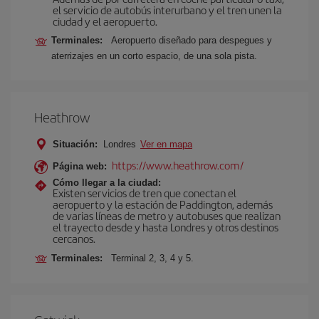
el servicio de autobús interurbano y el tren unen la
ciudad y el aeropuerto.
Terminales:
Aeropuerto diseñado para despegues y
aterrizajes en un corto espacio, de una sola pista.
Heathrow
Situación:
Londres
Ver en mapa
https://www.heathrow.com/
Página web:
Cómo llegar a la ciudad:
Existen servicios de tren que conectan el
aeropuerto y la estación de Paddington, además
de varias líneas de metro y autobuses que realizan
el trayecto desde y hasta Londres y otros destinos
cercanos.
Terminales:
Terminal 2, 3, 4 y 5.