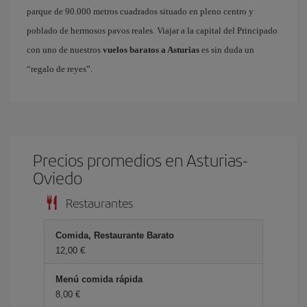
parque de 90.000 metros cuadrados situado en pleno centro y
poblado de hermosos pavos reales. Viajar a la capital del Principado
con uno de nuestros
vuelos baratos a Asturias
es sin duda un
“regalo de reyes”.
Precios promedios en Asturias-
Oviedo
Restaurantes
Comida, Restaurante Barato
12,00 €
Menú comida rápida
8,00 €