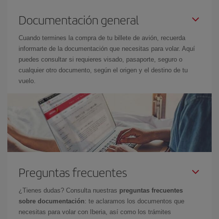
Documentación general
Cuando termines la compra de tu billete de avión, recuerda
informarte de la documentación que necesitas para volar. Aquí
puedes consultar si requieres visado, pasaporte, seguro o
cualquier otro documento, según el origen y el destino de tu
vuelo.
Preguntas frecuentes
¿Tienes dudas? Consulta nuestras
preguntas frecuentes
sobre documentación
: te aclaramos los documentos que
necesitas para volar con Iberia, así como los trámites