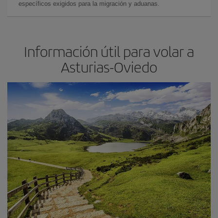
específicos exigidos para la migración y aduanas.
Información útil para volar a
Asturias-Oviedo