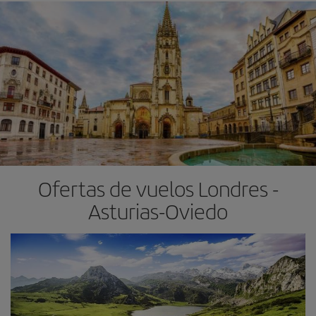
Ofertas de vuelos Londres -
Asturias-Oviedo