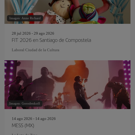
Imagen: Anne Richard
28 jul 2026 - 29 ago 2026
FIT 2026 en Santiago de Compostela
Laboral Ciudad de la Cultura
Imagen: Gorodenkoff
14 ago 2026 - 14 ago 2026
MESS (MX)