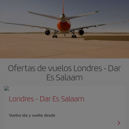
Ofertas de vuelos Londres - Dar
Es Salaam
Londres
-
Dar Es Salaam
Vuelos ida y vuelta desde