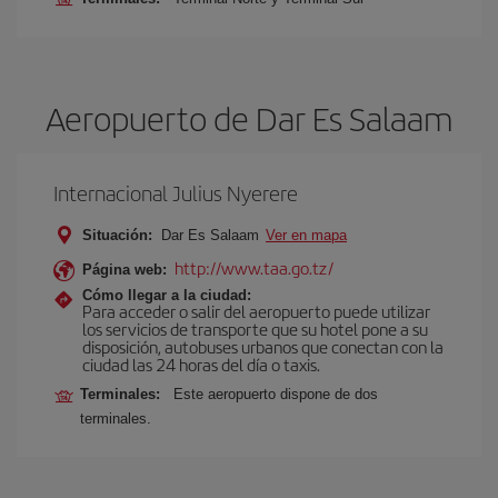
Aeropuerto de Dar Es Salaam
Internacional Julius Nyerere
Situación:
Dar Es Salaam
Ver en mapa
http://www.taa.go.tz/
Página web:
Cómo llegar a la ciudad:
Para acceder o salir del aeropuerto puede utilizar
los servicios de transporte que su hotel pone a su
disposición, autobuses urbanos que conectan con la
ciudad las 24 horas del día o taxis.
Terminales:
Este aeropuerto dispone de dos
terminales.