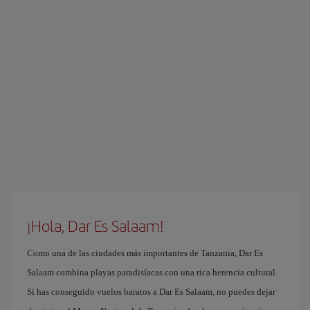
¡Hola, Dar Es Salaam!
Como una de las ciudades más importantes de Tanzania, Dar Es
Salaam combina playas paradisíacas con una rica herencia cultural.
Si has conseguido vuelos baratos a Dar Es Salaam, no puedes dejar