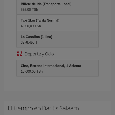
Billete de Ida (Transporte Local)
575,00 TSh
Taxi 1km (Tarifa Normal)
4.000,00 TSh
La Gasolina (1 litro)
3278,496 T
Deporte y Ocio
Cine, Estreno Internacional, 1 Asiento
10.000,00 TSh
El tiempo en Dar Es Salaam