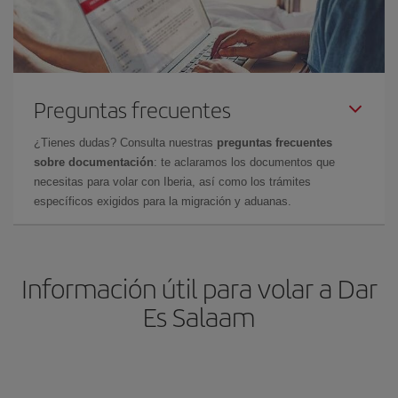
Preguntas frecuentes
¿Tienes dudas? Consulta nuestras
preguntas frecuentes
sobre documentación
: te aclaramos los documentos que
necesitas para volar con Iberia, así como los trámites
específicos exigidos para la migración y aduanas.
Información útil para volar a Dar
Es Salaam