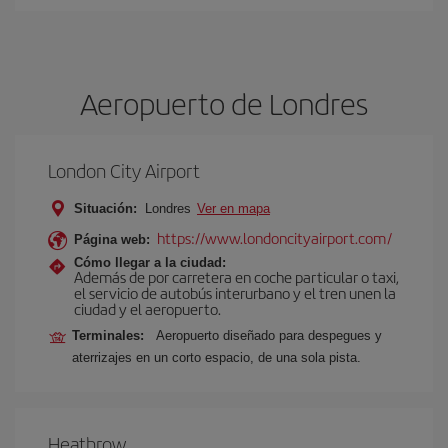
Aeropuerto de Londres
London City Airport
Situación:
Londres
Ver en mapa
https://www.londoncityairport.com/
Página web:
Cómo llegar a la ciudad:
Además de por carretera en coche particular o taxi,
el servicio de autobús interurbano y el tren unen la
ciudad y el aeropuerto.
Terminales:
Aeropuerto diseñado para despegues y
aterrizajes en un corto espacio, de una sola pista.
Heathrow