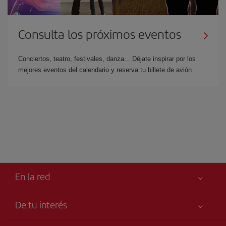
Consulta los próximos eventos
Conciertos, teatro, festivales, danza... Déjate inspirar por los
mejores eventos del calendario y reserva tu billete de avión
En la red
De tu interés
Tu seguridad es lo primero