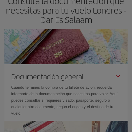
Consulta la documentación que
necesitas para tu vuelo Londres -
Dar Es Salaam
Documentación general
Cuando termines la compra de tu billete de avión, recuerda
informarte de la documentación que necesitas para volar. Aquí
puedes consultar si requieres visado, pasaporte, seguro o
cualquier otro documento, según el origen y el destino de tu
vuelo.