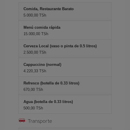
Comida, Restaurante Barato
5.000,00 TSh
Menú comida rápida
15.000,00 TSh
Cerveza Local (vaso o pinta de 0.5 litros)
2.500,00 TSh
Cappuccino (normal)
4.220,33 TSh
Refresco (botella de 0.33 litros)
670,00 TSh
Agua (botella de 0.33 litros)
500,00 TSh
Transporte